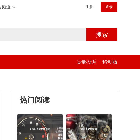
方频道
注册
登录
搜索
质量投诉
移动版
热门阅读