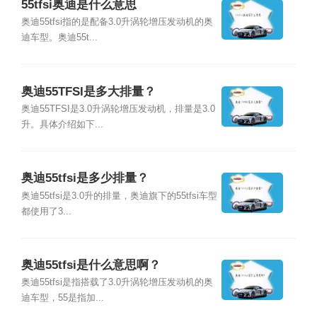
55tfsi奥迪是什么意思
奥迪55tfsi指的是配备3.0升涡轮增压发动机的奥
迪车型。奥迪55t...
奥迪55TFSI是多大排量？
奥迪55TFSI是3.0升涡轮增压发动机，排量是3.0
升。具体介绍如下...
奥迪55tfsi是多少排量？
奥迪55tfsi是3.0升的排量，奥迪旗下的55tfsi车型
都使用了3...
奥迪55tfsi是什么意思啊？
奥迪55tfsi是指搭载了3.0升涡轮增压发动机的奥
迪车型，55是指加...