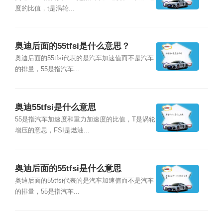
度的比值，t是涡轮...
奥迪后面的55tfsi是什么意思？
奥迪后面的55tfsi代表的是汽车加速值而不是汽车
的排量，55是指汽车...
奥迪55tfsi是什么意思
55是指汽车加速度和重力加速度的比值，T是涡轮
增压的意思，FSI是燃油...
奥迪后面的55tfsi是什么意思
奥迪后面的55tfsi代表的是汽车加速值而不是汽车
的排量，55是指汽车...