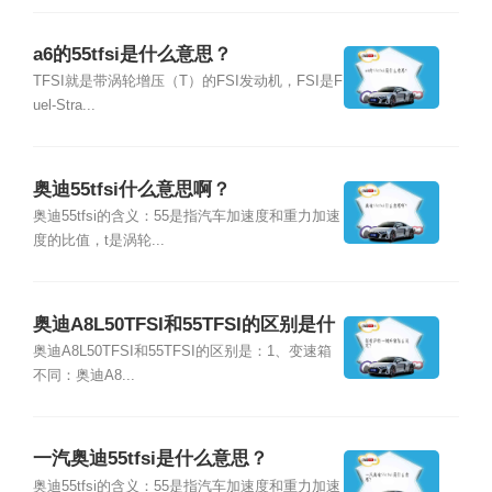
a6的55tfsi是什么意思？
TFSI就是带涡轮增压（T）的FSI发动机，FSI是F
uel-Stra...
奥迪55tfsi什么意思啊？
奥迪55tfsi的含义：55是指汽车加速度和重力加速
度的比值，t是涡轮...
奥迪A8L50TFSI和55TFSI的区别是什
么？
奥迪A8L50TFSI和55TFSI的区别是：1、变速箱
不同：奥迪A8...
一汽奥迪55tfsi是什么意思？
奥迪55tfsi的含义：55是指汽车加速度和重力加速