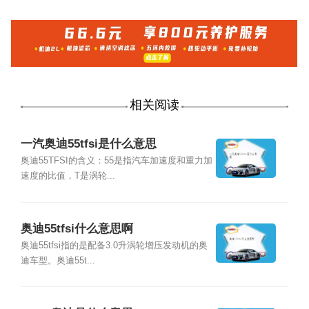
相关阅读
一汽奥迪55tfsi是什么意思
奥迪55TFSI的含义：55是指汽车加速度和重力加
速度的比值，T是涡轮...
奥迪55tfsi什么意思啊
奥迪55tfsi指的是配备3.0升涡轮增压发动机的奥
迪车型。奥迪55t...