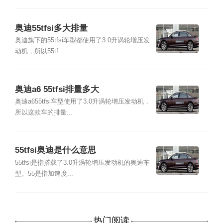
奥迪55tfsi多大排量
奥迪旗下的55tfsi车型都使用了3.0升涡轮增压发
动机，所以55tf...
奥迪a6 55tfsi排量多大
奥迪a655tfsi车型使用了3.0升涡轮增压发动机，
所以这款车的排量...
55tfsi奥迪是什么意思
55tfsi是指搭载了3.0升涡轮增压发动机的奥迪车
型。55是指加速度...
热门阅读