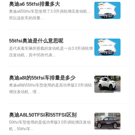
奥迪a6 55tfsi排量多大
奥迪a655tfsi车型使用了3.0升涡轮增压发动机，
所以这款车的排量...
55tfsi奥迪是什么意思呢
是代表着车辆所搭载的发动机是一台3.0升涡轮增
压发动机，其中55所代表...
奥迪a8l的55tfsi车排量是多少
奥迪a8l的55tfsi车型使用的是高功率版3.0升涡轮
增压发动机，理...
奥迪A8L50TFSI和55TFSI区别
50tfsi车型使用的是低功率版3.0升涡轮增压发动
机，55tfsi车...