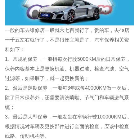
一般的车去维修店一般就六七百就行了，贵的车，去4s店
一千五左右就行了，不是很便宜就是了。汽车保养相关资
料如下：
1、常规的保养，一般指每次行驶5000KM后的日常保养，
保养内容基本上是更换机油、机器过滤、检查汽滤、空气
过滤等，如果脏了，就一起更换新的；
2、然后是定期保养，一般每3年或每40000KM做一次后，
除了日常保养外，还需要清洗喷嘴、节气门和车辆进气系
统；
3、最后是大型保养，一般发生在车辆行驶100000KM后，
根据情况对车辆及更换部件进行全面的检查，应该中检查
线路、传动机构等。