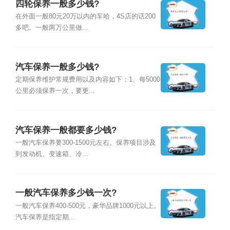
四轮保养一般多少钱?
在外面一般80元20万以内的车哈，4S店的话200
多吧。一般两万公里做...
汽车保养一般多少钱?
定期保养维护常规费用以及内容如下：1、每5000
公里必须保养一次，要更...
汽车保养一般都要多少钱?
一般汽车保养要300-1500元左右。保养项目涉及
到发动机、变速箱、冷...
一般汽车保养多少钱一次?
一般汽车保养400-500元，豪华品牌1000元以上。
汽车保养是指定期...