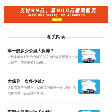
相关阅读
车一般多少公里大保养？
一般车辆在行驶到30000公里的时候需要进行一次
大保养，需要更换机油机...
大保养一次多少钱?
这是看车子的级别，就像我的车子一样，国内的
大保养费不会超过1200元，...