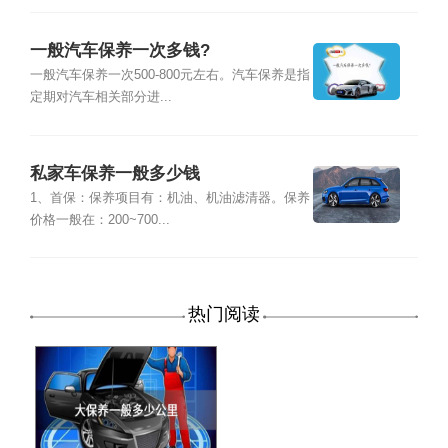
一般汽车保养一次多钱?
一般汽车保养一次500-800元左右。汽车保养是指
定期对汽车相关部分进...
私家车保养一般多少钱
1、首保：保养项目有：机油、机油滤清器。保养
价格一般在：200~700...
热门阅读