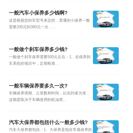
一般汽车小保养多少钱啊?
这是根据您的车型号来定的，普通的小保养一般
需要200元到300元一次，...
一般做个刹车保养多少钱?
一般做个刹车保养需要500元左右：1、在保养刹
车系统的项目中，定期检查...
一般车辆保养要多久一次?
车辆保养周期、公里数和时间，以先到者为准，
这都是取决于车辆使用的机油类...
汽车大保养都包括什么一般多少钱?
汽车大保养都包括：1、大保养是指在常规保养的