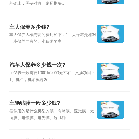
基础上，需要对有一定周期要...
车大保养多少钱?
车大保养大概需要的费用如下：1、大保养是相对
于小保养而言的。小保养的主...
汽车大保养多少钱一次?
大保养一般需要1000至2000元左右，更换项目：
1、机油；机油就是发...
车辆贴膜一般多少钱?
看你用的是什么类型的膜，有冰膜、亚光膜、光
面膜、电镀膜、电光膜。这几种...