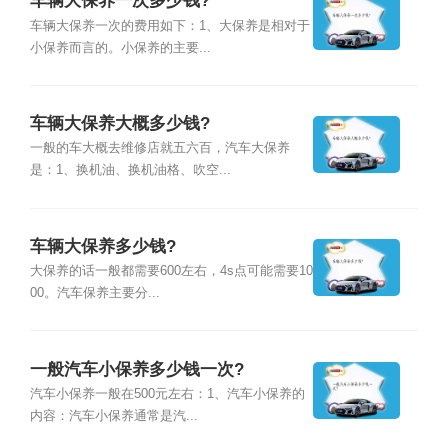
车辆大保养一次多少钱?
车辆大保养一次的费用如下：1、大保养是相对于
小保养而言的。小保养的主要...
车辆大保养大概多少钱?
一般的车大概去维修店就五六百，汽车大保养
是：1、换机油、换机油格、吹空...
车辆大保养多少钱?
大保养的话一般都需要600左右，4s点可能需要10
00。汽车保养主要分...
一般汽车小保养多少钱一次?
汽车小保养一般在500元左右：1、汽车小保养的
内容：汽车小保养通常是汽...