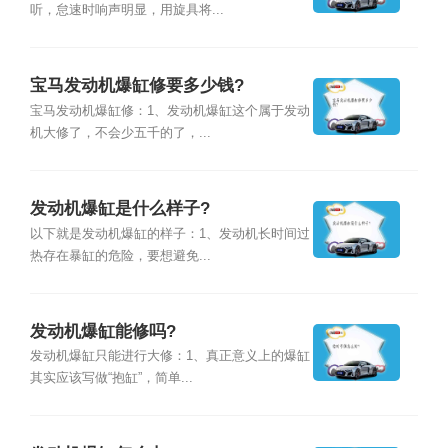
听，怠速时响声明显，用旋具将...
宝马发动机爆缸修要多少钱?
宝马发动机爆缸修：1、发动机爆缸这个属于发动
机大修了，不会少五千的了，...
发动机爆缸是什么样子?
以下就是发动机爆缸的样子：1、发动机长时间过
热存在暴缸的危险，要想避免...
发动机爆缸能修吗?
发动机爆缸只能进行大修：1、真正意义上的爆缸
其实应该写做“抱缸”，简单...