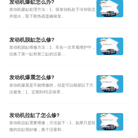
发动机爆缸怎么办?
发动机爆缸处理方法：1、保发动机处于冷却状态
并熄火，取下散热器盖确保发...
发动机脱缸怎么修?
发动机脱缸维修方法：1、车在一次常规维护中，
仅换了第一缸和第三缸的活塞...
发动机爆震怎么修?
发动机爆震是不能维修的，但是可以根据以下方
法避免：1、定期到4S店保养...
发动机拉缸了怎么修?
发动机拉缸需要维修，方法如下：1、如果只是轻
微的拉缸很好修，换个活塞和...