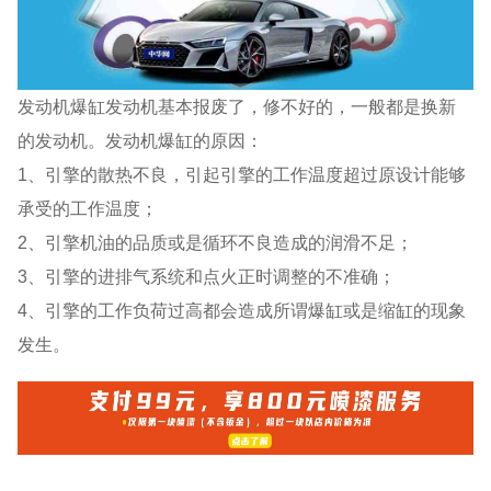
发动机爆缸发动机基本报废了，修不好的，一般都是换新
的发动机。发动机爆缸的原因：
1、引擎的散热不良，引起引擎的工作温度超过原设计能够
承受的工作温度；
2、引擎机油的品质或是循环不良造成的润滑不足；
3、引擎的进排气系统和点火正时调整的不准确；
4、引擎的工作负荷过高都会造成所谓爆缸或是缩缸的现象
发生。