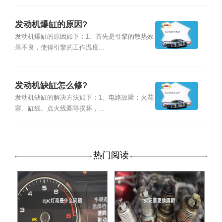
发动机爆缸的原因?
发动机爆缸的原因如下：1、首先是引擎的散热效
果不良，使得引擎的工作温度...
发动机缺缸怎么修?
发动机缺缸的解决方法如下：1、电路故障：火花
塞、缸线、点火线圈等损坏，...
热门阅读