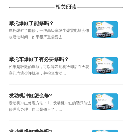
相关阅读
摩托爆缸了能修吗？
摩托爆缸了能修，一般高级车发生爆震电脑会修
改喷油时间，如果很严重需要去...
摩托车爆缸了有必要修吗？
如果是轻微的爆缸，可以等发动机冷却后在火花
塞孔内滴少许机油，并检查发动...
发动机冲缸怎么修?
发动机冲缸修理方法：1、发动机冲缸的话只能去
修理店办理，自己是修不了，...
发动机爆缸难修吗?