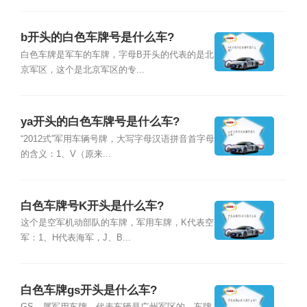
b开头的白色车牌号是什么车?
白色车牌是军车的车牌，字母B开头的代表的是北
京军区，这个是北京军区的专...
ya开头的白色车牌号是什么车?
“2012式”军用车辆号牌，大写字母汉语拼音首字母
的含义：1、V（原来...
白色车牌号K开头是什么车?
这个是空军机动部队的车牌，军用车牌，K代表空
军：1、H代表海军，J、B...
白色车牌gs开头是什么车?