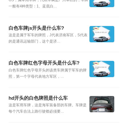
GS，属军用车牌，代表车辆是广州军区的，车牌
一般有4种类型：1、蓝底白...
白色车牌js开头是什么车?
这是是属于军车的牌照，J代表济南军区，S代表
的是通讯运输部门，这个是济...
白色车牌红色字母开头是什么车?
白色车牌红色字母开头的该类车牌属于军车的牌
照，第一个字母代表地方军区，...
hd开头的白色牌照是什么车
这是军用车牌，这是海军装备部的车牌。车牌是
每个汽车合法上路行驶都必须要...