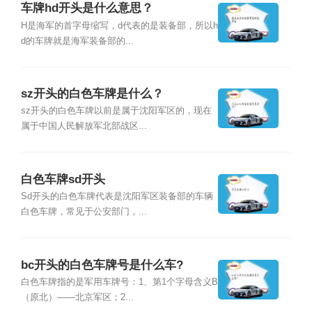
车牌hd开头是什么意思？
H是海军的首字母缩写，d代表的是装备部，所以h
d的车牌就是海军装备部的...
sz开头的白色车牌是什么？
sz开头的白色车牌以前是属于沈阳军区的，现在
属于中国人民解放军北部战区...
白色车牌sd开头
Sd开头的白色车牌代表是沈阳军区装备部的车辆
白色车牌，常见于公安部门，...
bc开头的白色车牌号是什么车?
白色车牌指的是军用车牌号：1、第1个字母含义B
（原北）——北京军区；2...