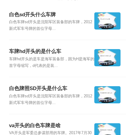
白色sd开头什么车牌
白色车牌sd开头是沈阳军区装备部的车牌，2012
新式军车号牌的首位字母...
车牌hd开头的是什么车
车牌hd开头的是车是海军装备部，因为H是海军的
首字母缩写，d代表的是装...
白色牌照SD开头是什么车
白色车牌sd开头是沈阳军区装备部的车牌，2012
新式军车号牌的首位字母...
va开头的白色车牌是啥
VA开头是军委总参谋部用的车牌。2017年7月30