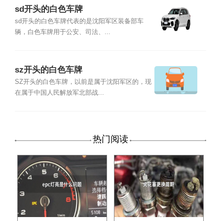
sd开头的白色车牌
sd开头的白色车牌代表的是沈阳军区装备部车
辆，白色车牌用于公安、司法、...
sz开头的白色车牌
SZ开头的白色车牌，以前是属于沈阳军区的，现
在属于中国人民解放军北部战...
热门阅读