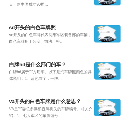
日，新中国成立90周...
sd开头的白色车牌照
sd开头的白色车牌代表沈阳军区装备部的车辆，
白色车牌用于公安、司法、检...
白牌hd是什么部门的车？
白牌hd属于军方用车。以下是汽车牌照颜色的具
体说明：1、蓝色白字：一般...
va开头的白色车牌是什么意思？
VA是军委总参谋部直属机关的车牌编号。相关介
绍：1、七大军区的车牌编号...