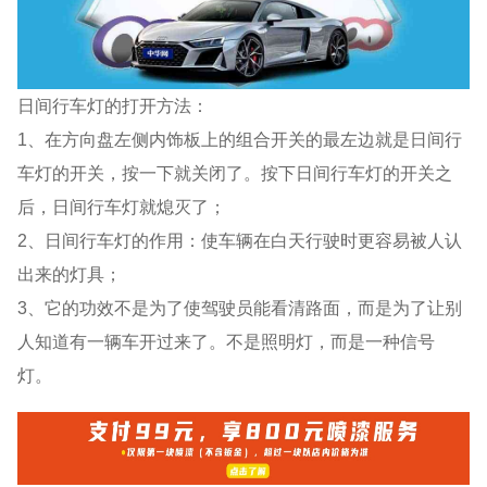
日间行车灯的打开方法：
1、在方向盘左侧内饰板上的组合开关的最左边就是日间行
车灯的开关，按一下就关闭了。按下日间行车灯的开关之
后，日间行车灯就熄灭了；
2、日间行车灯的作用：使车辆在白天行驶时更容易被人认
出来的灯具；
3、它的功效不是为了使驾驶员能看清路面，而是为了让别
人知道有一辆车开过来了。不是照明灯，而是一种信号
灯。