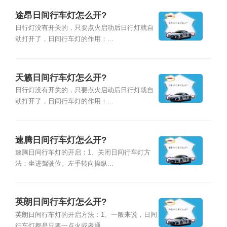
途昂日间行车灯怎么开?
日行灯没有开关的，只要点火启动后日行灯就自
动打开了，日间行车灯的作用：...
天籁日间行车灯怎么开?
日行灯没有开关的，只要点火启动后日行灯就自
动打开了，日间行车灯的作用：...
速腾日间行车灯怎么开?
速腾日间行车灯的开启：1、关闭日间行车灯方
法：坐进驾驶位。左手转向操纵...
英朗日间行车灯怎么开?
英朗日间行车灯的开启方法：1、一般来说，日间
行车灯都是只要一点火或者通...