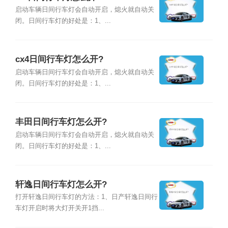
启动车辆日间行车灯会自动开启，熄火就自动关
闭。日间行车灯的好处是：1、...
cx4日间行车灯怎么开?
启动车辆日间行车灯会自动开启，熄火就自动关
闭。日间行车灯的好处是：1、...
丰田日间行车灯怎么开?
启动车辆日间行车灯会自动开启，熄火就自动关
闭。日间行车灯的好处是：1、...
轩逸日间行车灯怎么开?
打开轩逸日间行车灯的方法：1、日产轩逸日间行
车灯开启时将大灯开关开1挡...