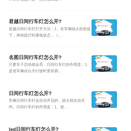
君越日间行车灯怎么开?
君越日间行车灯打开方法：1、在车辆熄火的前提
下，将钥匙拧到通电状态，（...
名图日间行车灯怎么开?
只要车子启动就会亮，日间行车灯的作用是：1、
是使车辆在白天行驶时更容易...
日间行车灯怎么开?
车辆日间行车灯会自动开启的，熄火就自动关
闭。日间行车灯的作用是：1、使...
led日间行车灯怎么开?