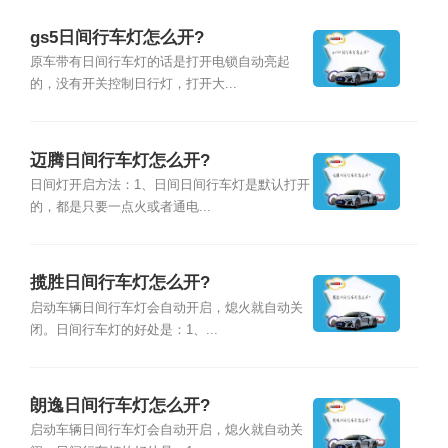
gs5日间行车灯怎么开?
原车带有日间行车灯的话是打开电锁自动亮起
的，没有开关控制日行灯，打开大...
迈腾日间行车灯怎么开?
日间灯开启方法：1、日间日间行车灯是默认打开
的，都是只要一点火或者通电...
揽胜日间行车灯怎么开?
启动车辆日间行车灯会自动开启，熄火就自动关
闭。日间行车灯的好处是：1、...
朗逸日间行车灯怎么开?
启动车辆日间行车灯会自动开启，熄火就自动关