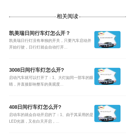
相关阅读
凯美瑞日间行车灯怎么开？
凯美瑞日行灯没有单独的开关，只要汽车启动并
开始行驶，日行灯就会自动打开...
3008日间行车灯怎么开?
启动汽车就可以打开了：1、大灯如同一部车的眼
睛，并直接影响整车的美观度...
408日间行车灯怎么开?
启动车的就会自动开启的了：1、由于其采用的是
LED光源，又在白天开启，...