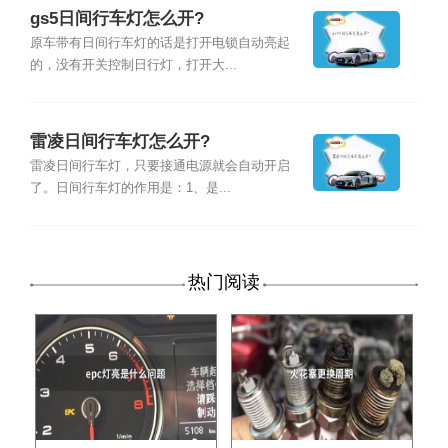
gs5日间行车灯怎么开?
原车带有日间行车灯的话是打开电锁自动亮起
的，没有开关控制日行灯，打开大...
雷凌日间行车灯怎么开?
雷凌日间行车灯，只要接通电源就会自动开启
了。日间行车灯的作用是：1、是...
热门阅读