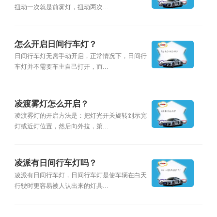
扭动一次就是前雾灯，扭动两次...
怎么开启日间行车灯？
日间行车灯无需手动开启，正常情况下，日间行
车灯并不需要车主自己打开，而...
凌渡雾灯怎么开启？
凌渡雾灯的开启方法是：把灯光开关旋转到示宽
灯或近灯位置，然后向外拉，第...
凌派有日间行车灯吗？
凌派有日间行车灯，日间行车灯是使车辆在白天
行驶时更容易被人认出来的灯具...