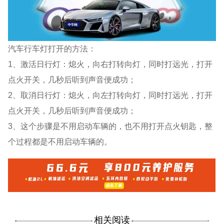
汽车行车灯打开的方法：
1、激活日行灯：熄火，向右打转向灯，同时打远光，打开
点火开关，几秒后听到声音便成功；
2、取消日行灯：熄火，向左打转向灯，同时打远光，打开
点火开关，几秒后听到声音便成功；
3、这个步骤是不用启动车辆的，也不用打开点火钥匙，整
个过程都是不用启动车辆的。
相关阅读