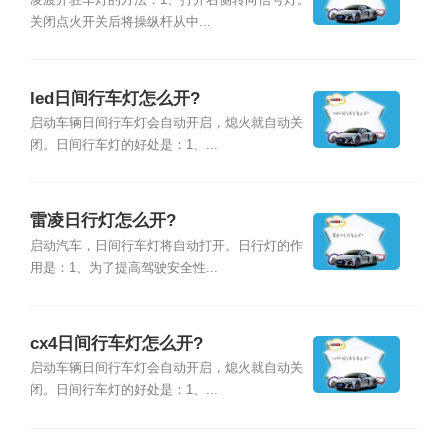
凌渡开驻车灯的方法：1、打开右侧转向信号灯。
关闭点火开关后将操纵杆从中...
led日间行车灯怎么开?
启动车辆日间行车灯会自动开启，熄火就自动关
闭。日间行车灯的好处是：1、...
雷凌日行灯怎么开?
启动汽车，日间行车灯将自动打开。日行灯的作
用是：1、为了提高驾驶安全性...
cx4日间行车灯怎么开?
启动车辆日间行车灯会自动开启，熄火就自动关
闭。日间行车灯的好处是：1、...