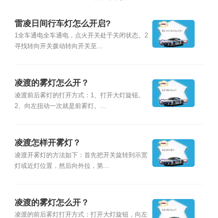
雷凌日间行车灯怎么开启?
1全车通电全车通电，点火开关处于关闭状态。2
寻找转向开关拨动转向开关至...
凌渡的雾灯怎么开？
凌渡前后雾灯的打开方式：1、打开大灯旋钮。
2、向左扭动一次就是前雾灯。...
凌渡怎样开雾灯？
凌渡开雾灯的方法如下：首先把开关旋转到示宽
灯或近灯位置，然后向外拉，第...
凌渡的雾灯怎么开？
凌渡的前后雾灯打开方式：打开大灯旋钮，向左