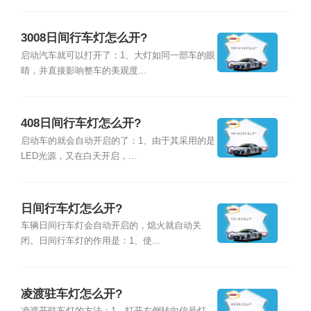
3008日间行车灯怎么开?
启动汽车就可以打开了：1、大灯如同一部车的眼
睛，并直接影响整车的美观度...
408日间行车灯怎么开?
启动车的就会自动开启的了：1、由于其采用的是
LED光源，又在白天开启，...
日间行车灯怎么开?
车辆日间行车灯会自动开启的，熄火就自动关
闭。日间行车灯的作用是：1、使...
凌渡驻车灯怎么开?