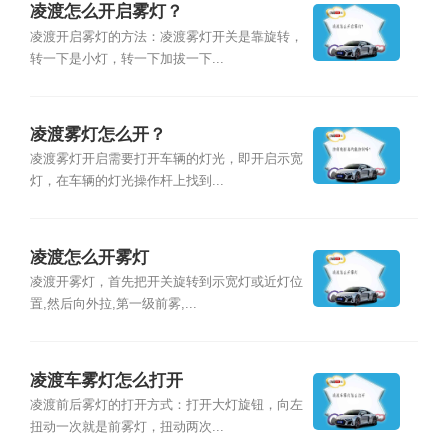
凌渡怎么开启雾灯？
凌渡开启雾灯的方法：凌渡雾灯开关是靠旋转，
转一下是小灯，转一下加拔一下...
凌渡雾灯怎么开？
凌渡雾灯开启需要打开车辆的灯光，即开启示宽
灯，在车辆的灯光操作杆上找到...
凌渡怎么开雾灯
凌渡开雾灯，首先把开关旋转到示宽灯或近灯位
置,然后向外拉,第一级前雾,...
凌渡车雾灯怎么打开
凌渡前后雾灯的打开方式：打开大灯旋钮，向左
扭动一次就是前雾灯，扭动两次...