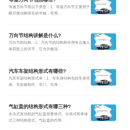
等速万向节有以下类型：1、等速万向节主要用于
断开驱动桥轿车的半轴，常用...
万向节结构讲解是什么?
万向节的结构：1、万向节的结构和作用有点像人
体四肢上的关节，它允许被连...
汽车车架结构形式有哪些?
汽车车架结构形式有：1、车车身结构包括车身壳
体、车前板制件、车门、车身...
气缸盖的结构形式有哪三种?
水冷式发动机的气缸盖有整体式、分块式和单体
式三种结构形式。气缸盖的作用...