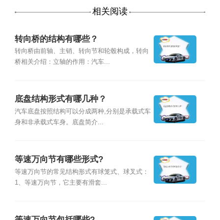
相关阅读
转向桥的结构有哪些？
转向桥由前轴、主销、转向节和轮毂构成，转向
桥相关介绍：立轴的作用：汽车...
底盘结构形式有哪几种？
汽车底盘按照结构可以分成两种,分别是承载式车
身和非承载式车身。底盘简介...
等速万向节有哪些形式?
等速万向节的常见结构形式有球笼式、球叉式：
1、等速万向节，它主要有滑套...
等速万向节包括哪些?