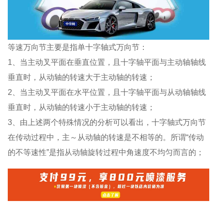
等速万向节主要是指单十字轴式万向节：
1、当主动叉平面在垂直位置，且十字轴平面与主动轴轴线
垂直时，从动轴的转速大于主动轴的转速；
2、当主动叉平面在水平位置，且十字轴平面与从动轴轴线
垂直时，从动轴的转速小于主动轴的转速；
3、由上述两个特殊情况的分析可以看出，十字轴式万向节
在传动过程中，主～从动轴的转速是不相等的。所谓“传动
的不等速性”是指从动轴旋转过程中角速度不均匀而言的；