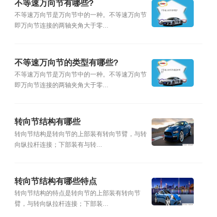
不等速万向节有哪些?
不等速万向节是万向节中的一种。不等速万向节
即万向节连接的两轴夹角大于零...
不等速万向节的类型有哪些?
不等速万向节是万向节中的一种。不等速万向节
即万向节连接的两轴夹角大于零...
转向节结构有哪些
转向节结构是转向节的上部装有转向节臂，与转
向纵拉杆连接；下部装有与转...
转向节结构有哪些特点
转向节结构的特点是转向节的上部装有转向节
臂，与转向纵拉杆连接；下部装...