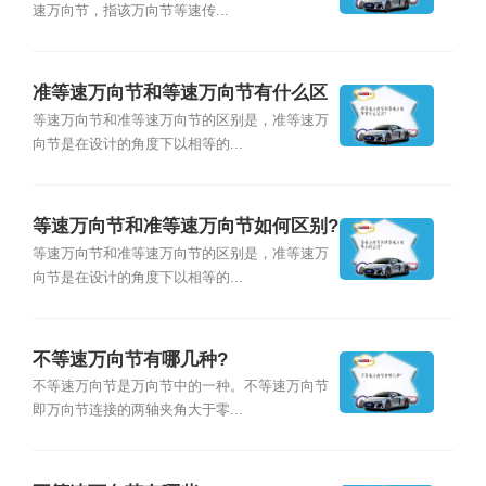
速万向节，指该万向节等速传...
准等速万向节和等速万向节有什么区
别?
等速万向节和准等速万向节的区别是，准等速万
向节是在设计的角度下以相等的...
等速万向节和准等速万向节如何区别?
等速万向节和准等速万向节的区别是，准等速万
向节是在设计的角度下以相等的...
不等速万向节有哪几种?
不等速万向节是万向节中的一种。不等速万向节
即万向节连接的两轴夹角大于零...