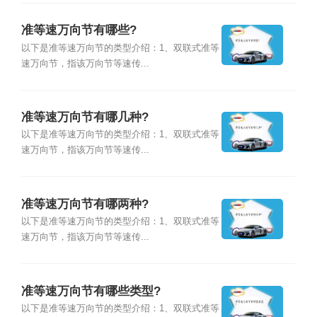
准等速万向节有哪些?
以下是准等速万向节的类型介绍：1、双联式准等
速万向节，指该万向节等速传...
准等速万向节有哪几种?
以下是准等速万向节的类型介绍：1、双联式准等
速万向节，指该万向节等速传...
准等速万向节有哪两种?
以下是准等速万向节的类型介绍：1、双联式准等
速万向节，指该万向节等速传...
准等速万向节有哪些类型?
以下是准等速万向节的类型介绍：1、双联式准等