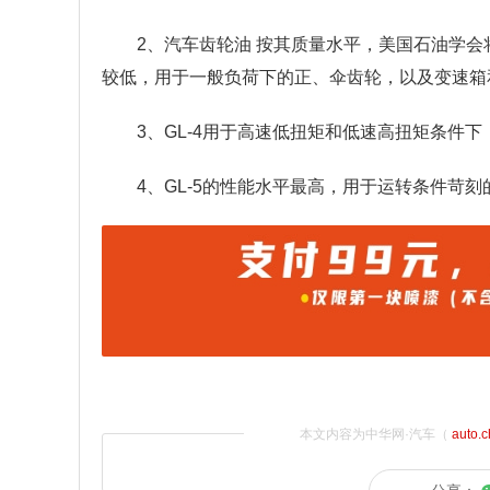
2、汽车齿轮油 按其质量水平，美国石油学会将汽车
较低，用于一般负荷下的正、伞齿轮，以及变速箱
3、GL-4用于高速低扭矩和低速高扭矩条件
4、GL-5的性能水平最高，用于运转条件苛
本文内容为中华网·汽车（
auto.