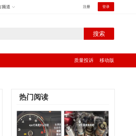
方频道
注册
登录
搜索
质量投诉
移动版
热门阅读