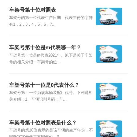
车架号第十位对照表
车架号的第十位代表生产日期，代表年份的字符
有1，2，3，4，5，6，7...
车架号第十位是m代表哪一年？
车架号第十位是m代表2021年。以下是关于车架
号的相关介绍：车架号的位...
车架号第十一位是0代表什么？
车架号第十一位为该车辆装配厂代号。下列是相
关介绍：1、车辆识别号码：车...
车架号第十位对照表是什么？
车架号的第10位表示的是该车辆的生产年份，不