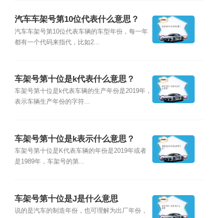
汽车车架号第10位代表什么意思？
汽车车架号第10位代表车辆的车型年份，每一年
都有一个代码来指代，比如2...
车架号第十位是k代表什么意思？
车架号第十位是k代表车辆的生产年份是2019年，
表示车辆生产年份的字符...
车架号第十位是k表示什么意思？
车架号第十位是K代表车辆的年份是2019年或者
是1989年，车架号的第...
车架号第十位是J是什么意思
说的是汽车的制造年份，也可理解为出厂年份，