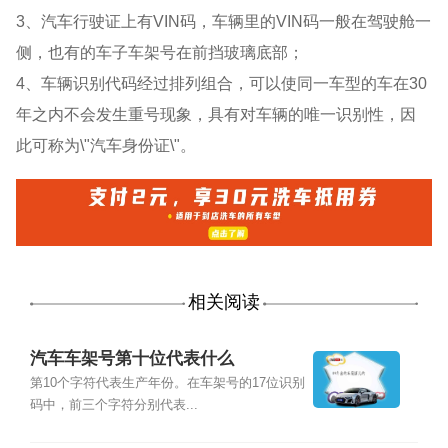
3、汽车行驶证上有VIN码，车辆里的VIN码一般在驾驶舱一
侧，也有的车子车架号在前挡玻璃底部；
4、车辆识别代码经过排列组合，可以使同一车型的车在30
年之内不会发生重号现象，具有对车辆的唯一识别性，因
此可称为\"汽车身份证\"。
相关阅读
汽车车架号第十位代表什么
第10个字符代表生产年份。在车架号的17位识别
码中，前三个字符分别代表...