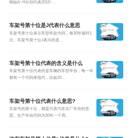
例如A~H分别代表2010~...
车架号第十位是J代表什么意思
车架号第十位表示车型年款代码，每30年循环1
次。车架号第十位J表示的是...
车架号第十位代表的含义是什么
车架号第十位代表的是车辆的车型年份，每一年
都有一个代码来指代，比如20...
车架号第十位代表什么意思?
车架号的第十位，都是代表汽车出厂年份的意
思。生产年份代码为30年一个周...