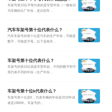
车架号第10位字母代表的是车型年份（一般标识
为车辆的出厂年份，是识别车...
汽车车架号第十位代表什么？
汽车车架号的第十位是汽车的生产年份，可能是
数字，可能是字母。以下是相关...
车架号第十位代表什么？
车架号的第10位就是车型年款，不同的数字和字
母代表不同的年份（生产年份...
车架号第十位k代表什么？
车架号第十位是K，代表车辆的年份是2019年或
者是1989年。车架号的...