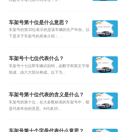
同数字字母代表不同年份，3...
车架号第十位是什么意思？
车架号的第10位表示的是该车辆的生产年份。以
下是关于车架号的具体介绍：...
车架号十七位代表什么？
车架号十七位即车辆识别码，由数字和英文字母
组成，由六大部分构成。以下为...
车架号第十位代表的含义是什么？
车架号的第十位，在大多数标准的车架号中，都
是代表年份的意思。A代表10...
车架号第十个字母代表什么意思？