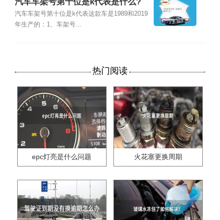
汽车车架号第十位是k代表是什么?
汽车车架号第十位是k代表这款车是1989和2019
年生产的：1、车架号...
热门阅读
epc灯亮是什么问题
火花塞更换周期