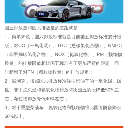
国五排放量和国六排放量的差距就是：
1、简单来说，国六排放标准就是目前国五排放标准的升级
版，对CO（一氧化碳）、THC（总碳氢化合物）、NMHC
（非甲烷碳氢化合物）、NOX（氮氧化物）、PM（颗粒物
质量）的排放限值相比国五标准有了更加严苛的限定，同
时新增了对PN（颗粒物数量）的排放规定；
2、据测算，按照国六排放标准轻型汽油车的一氧化碳、碳
氢、非甲烷总烃和氮氧化物排放将比国五阶段降低50%左
右，颗粒物排放降低40%左右；
3、对于重型柴油车，氮氧化物和颗粒物将比国五阶段降低
60%以上。