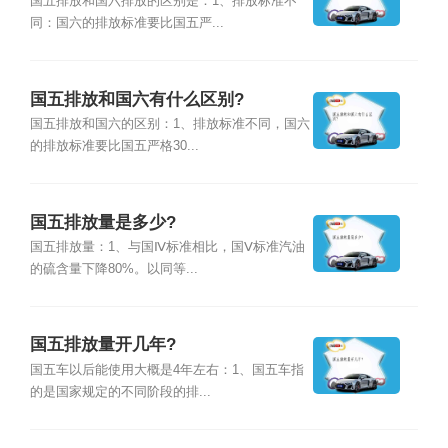
国五排放和国六排放的区别是：1、排放标准不
同：国六的排放标准要比国五严...
国五排放和国六有什么区别?
国五排放和国六的区别：1、排放标准不同，国六
的排放标准要比国五严格30...
国五排放量是多少?
国五排放量：1、与国Ⅳ标准相比，国Ⅴ标准汽油
的硫含量下降80%。以同等...
国五排放量开几年?
国五车以后能使用大概是4年左右：1、国五车指
的是国家规定的不同阶段的排...