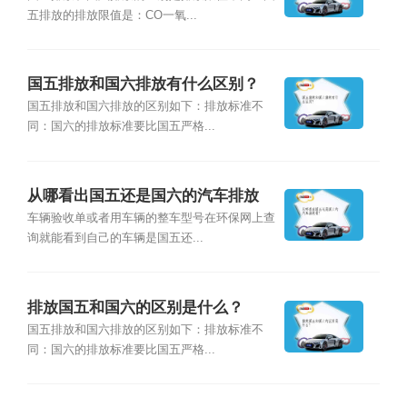
五排放的排放限值是：CO一氧...
国五排放和国六排放有什么区别？
国五排放和国六排放的区别如下：排放标准不
同：国六的排放标准要比国五严格...
从哪看出国五还是国六的汽车排放
量？
车辆验收单或者用车辆的整车型号在环保网上查
询就能看到自己的车辆是国五还...
排放国五和国六的区别是什么？
国五排放和国六排放的区别如下：排放标准不
同：国六的排放标准要比国五严格...