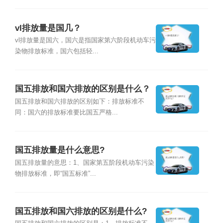
vl排放量是国几？
vl排放量是国六，国六是指国家第六阶段机动车污
染物排放标准，国六包括轻...
国五排放和国六排放的区别是什么？
国五排放和国六排放的区别如下：排放标准不
同：国六的排放标准要比国五严格...
国五排放量是什么意思?
国五排放量的意思：1、国家第五阶段机动车污染
物排放标准，即“国五标准”...
国五排放和国六排放的区别是什么?