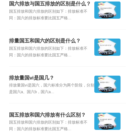
国六排放与国五排放的区别是什么？
国五排放和国六排放的区别如下：排放标准不
同：国六的排放标准要比国五严格...
排量国五和国六的区别是什么？
国五排放和国六排放的区别如下：排放标准不
同：国六的排放标准要比国五严格...
排放量国vi是国几？
排放量国vi是国六，国六标准分为两个阶段，分别
是国六a、国六b，国六a...
国五排放和国六排放有什么区别？
国五排放和国六排放的区别如下：排放标准不
同：国六的排放标准要比国五严格...