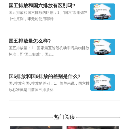
国五排放和国六排放有区别吗?
国五排放和国六排放的区别：1、“国六”采用燃料
中性原则，即无论使用哪种...
国五排放量怎么样?
国五排放量：1、国家第五阶段机动车污染物排放
标准，即“国五标准”，国五...
国5排放和国6排放的差别是什么?
国5排放和国6排放的差别：1、简单来说，国六排
放标准就是目前国五排放标...
热门阅读