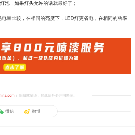
的灯泡，如果灯头允许的话就最好了；
的耗电量比较，在相同的亮度下，LED灯更省电，在相同的功率
china.com
）编辑或翻译，转载请务必注明来源。
微信
微博