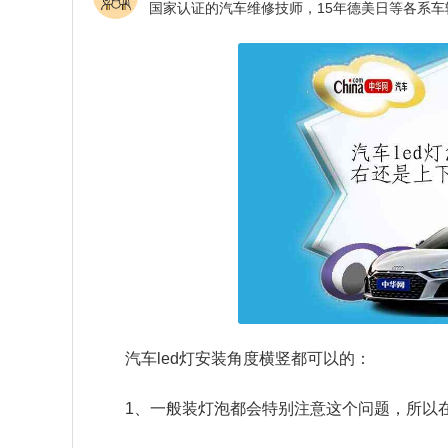
汽车led灯安装角度横竖都可以的：
1、一般装灯泡都会特别注意这个问题，所以