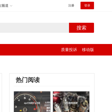
方频道
注册
登录
搜索
质量投诉
移动版
热门阅读