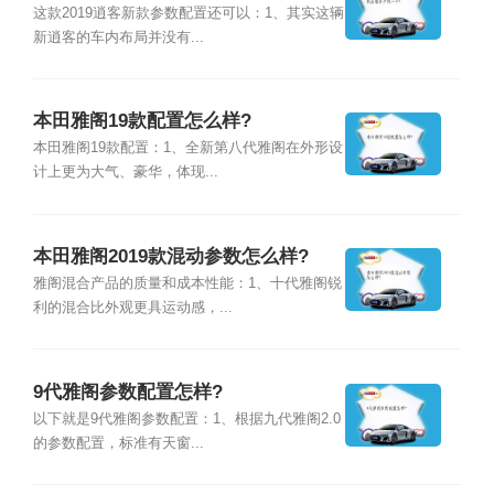
这款2019逍客新款参数配置还可以：1、其实这辆
新逍客的车内布局并没有...
本田雅阁19款配置怎么样?
本田雅阁19款配置：1、全新第八代雅阁在外形设
计上更为大气、豪华，体现...
本田雅阁2019款混动参数怎么样?
雅阁混合产品的质量和成本性能：1、十代雅阁锐
利的混合比外观更具运动感，...
9代雅阁参数配置怎样?
以下就是9代雅阁参数配置：1、根据九代雅阁2.0
的参数配置，标准有天窗...