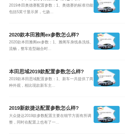
2019本田奥德赛配置参数：1、奥德赛的标准功能
包括5英寸显示屏，七扬...
2020款本田雅阁ex参数怎么样?
2020款本田雅阁ex参数：1、雅阁车身线条洗练、
流畅，整车造型融合时...
本田思域2019款配置参数怎么样?
2019款本田思域配置参数：1、新车一共提供了两
种外观，相比现款新车主...
2019新款捷达配置参数怎么样?
大众捷达2019款参数配置主要在细节方面有所调
整，同时在配置上也有了一...