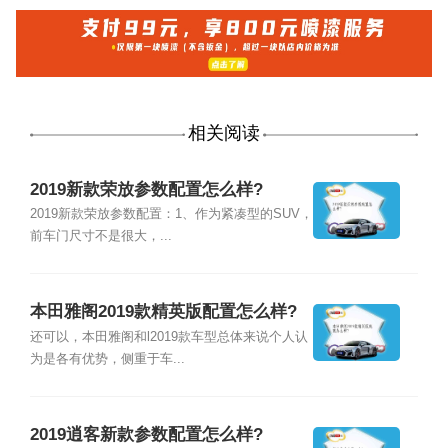
相关阅读
2019新款荣放参数配置怎么样?
2019新款荣放参数配置：1、作为紧凑型的SUV，
前车门尺寸不是很大，...
本田雅阁2019款精英版配置怎么样?
还可以，本田雅阁和l2019款车型总体来说个人认
为是各有优势，侧重于车...
2019逍客新款参数配置怎么样?