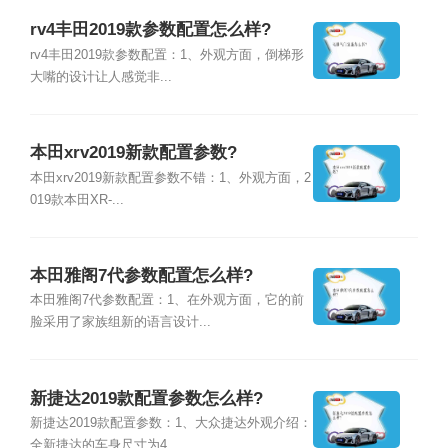
rv4丰田2019款参数配置怎么样?
rv4丰田2019款参数配置：1、外观方面，倒梯形
大嘴的设计让人感觉非...
本田xrv2019新款配置参数?
本田xrv2019新款配置参数不错：1、外观方面，2
019款本田XR-...
本田雅阁7代参数配置怎么样?
本田雅阁7代参数配置：1、在外观方面，它的前
脸采用了家族组新的语言设计...
新捷达2019款配置参数怎么样?
新捷达2019款配置参数：1、大众捷达外观介绍：
全新捷达的车身尺寸为4...