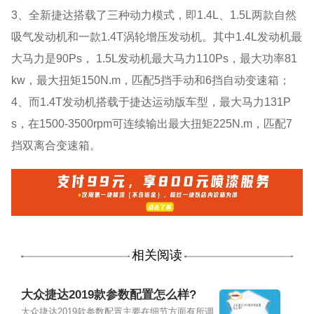
3、全新捷达搭载了三种动力模式，即1.4L、1.5L两款自然
吸气发动机和一款1.4T涡轮增压发动机。其中1.4L发动机最
大马力是90Ps， 1.5L发动机最大马力110Ps，最大功率81
kw，最大扭矩150N.m，匹配5挡手动和6挡自动变速箱；
4、而1.4T发动机搭载于捷达运动版车型，最大马力131P
s，在1500-3500rpm可连续输出最大扭矩225N.m，匹配7
挡双离合变速箱。
相关阅读
大众捷达2019款参数配置怎么样?
大众捷达2019款参数配置主要在细节方面有所调