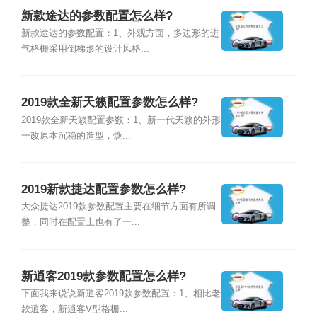
新款途达的参数配置怎么样?
新款途达的参数配置：1、外观方面，多边形的进
气格栅采用倒梯形的设计风格...
2019款全新天籁配置参数怎么样?
2019款全新天籁配置参数：1、新一代天籁的外形
一改原本沉稳的造型，焕...
2019新款捷达配置参数怎么样?
大众捷达2019款参数配置主要在细节方面有所调
整，同时在配置上也有了一...
新逍客2019款参数配置怎么样?
下面我来说说新逍客2019款参数配置：1、相比老
款逍客，新逍客V型格栅...