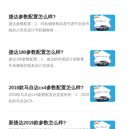
捷达参数配置怎么样?
捷达参数配置：1、司机侧座椅高度可调节全新升
级的人性化设计司机侧座椅，...
捷达180参数配置怎么样?
捷达180参数配置：1、捷达的外观设计很耐看，
车身侧面的线条设计也很流...
2019款马自达cx4参数配置怎么样?
2019款马自达cx4参数配置还是挺好的：1、2019
款的马自达CX-...
新捷达2019款参数怎么样?