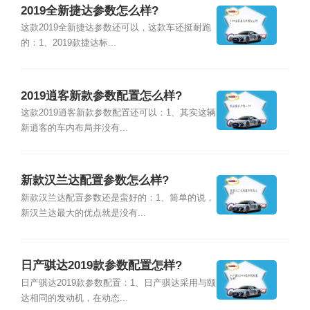
2019全新捷达参数怎么样?
这款2019全新捷达参数还可以，这款车还挺耐跑
的：1、2019款捷达标...
2019逍客新款参数配置怎么样?
这款2019逍客新款参数配置还可以：1、其实这辆
新逍客的车内布局并没有...
新款汉兰达配置参数怎么样?
新款汉兰达配置参数还是蛮好的：1、简单的说，
新汉兰达最大的优点就是没有...
日产骐达2019款参数配置怎样?
日产骐达2019款参数配置：1、日产骐达采用与颐
达相同的发动机，在动态...