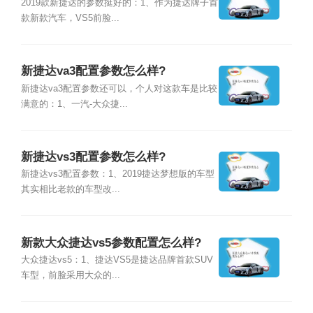
2019款新捷达的参数挺好的：1、作为捷达牌子首
款新款汽车，VS5前脸...
新捷达va3配置参数怎么样?
新捷达va3配置参数还可以，个人对这款车是比较
满意的：1、一汽-大众捷...
新捷达vs3配置参数怎么样?
新捷达vs3配置参数：1、2019捷达梦想版的车型
其实相比老款的车型改...
新款大众捷达vs5参数配置怎么样?
大众捷达vs5：1、捷达VS5是捷达品牌首款SUV
车型，前脸采用大众的...