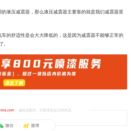
用的液压减震器，那么液压减震器主要靠的就是我们减震器里
汽车的舒适性是会大大降低的，这是因为减震器不能够正常的
了。
china.com
）编辑或翻译，转载请务必注明来源。
微信
微博