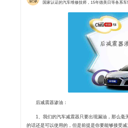
后减震器渗油：
1、我们的汽车减震器只要出现漏油，那么毫
的话还是可以使用的，但是前提是你要能够接受减