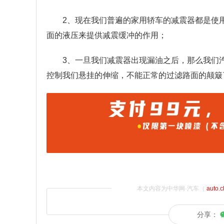
2、现在我们普遍的家用轿车的减震器都是使
面的液压来提供减震缓冲的作用；
3、一旦我们减震器出现漏油之后，那么我们
控制我们悬挂的伸缩，不能正常的过滤路面的颠簸
本文内容为中华网·汽车（
auto.
分享：