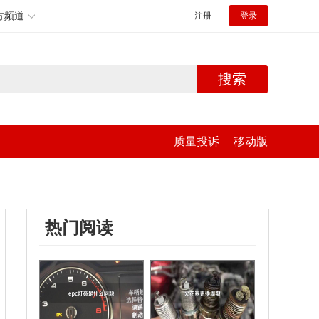
方频道
注册
登录
搜索
质量投诉
移动版
热门阅读