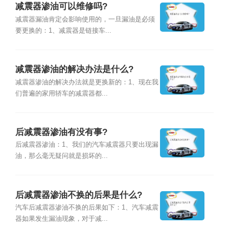
减震器渗油可以维修吗?
减震器漏油肯定会影响使用的，一旦漏油是必须
要更换的：1、减震器是链接车...
减震器渗油的解决办法是什么?
减震器渗油的解决办法就是更换新的：1、现在我
们普遍的家用轿车的减震器都...
后减震器渗油有没有事?
后减震器渗油：1、我们的汽车减震器只要出现漏
油，那么毫无疑问就是损坏的...
后减震器渗油不换的后果是什么?
汽车后减震器渗油不换的后果如下：1、汽车减震
器如果发生漏油现象，对于减...