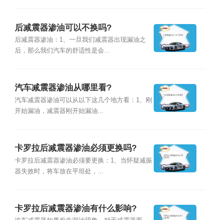
后减震器渗油可以不换吗?
后减震器渗油：1、一旦我们减震器出现漏油之
后，那么我们汽车的舒适性是会...
汽车减震器渗油从哪里看?
汽车减震器渗油可以从以下这几个地方看：1、刚
开始漏油，减震器刚开始漏油...
卡罗拉后减震器渗油必须更换吗?
卡罗拉后减震器渗油必须要更换：1、当怀疑减振
器失效时，将车放在平坦处，...
卡罗拉后减震器渗油有什么影响?