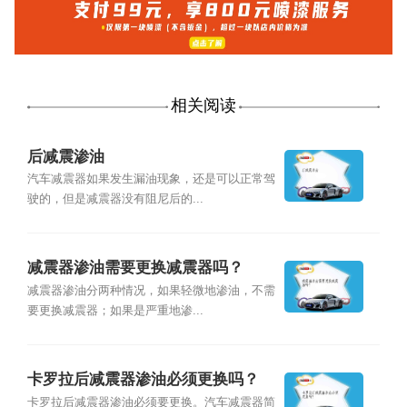
相关阅读
后减震渗油
汽车减震器如果发生漏油现象，还是可以正常驾
驶的，但是减震器没有阻尼后的...
减震器渗油需要更换减震器吗？
减震器渗油分两种情况，如果轻微地渗油，不需
要更换减震器；如果是严重地渗...
卡罗拉后减震器渗油必须更换吗？
卡罗拉后减震器渗油必须要更换。汽车减震器简