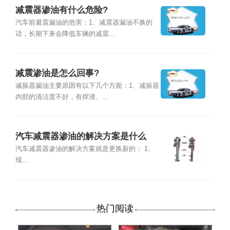
减震器渗油有什么危险?
汽车前避震漏油的危害：1、减震器漏油不换的
话，长期下来会降低车辆的减震...
减震渗油是怎么回事?
减振器漏油主要原因有以下几个方面：1、减振器
内部的清洁度不好，有焊渣、...
汽车减震器渗油的解决方案是什么
汽车减震器渗油的解决方案就是更换新的： 1、
现...
热门阅读