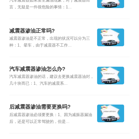
汽车减震器如果发生漏油现象，对于减震器而
言，无疑是一件很危险的事情：1...
减震器渗油正常吗?
减震器渗油是不正常，出现的状况可以分为三
种：1、晕车，由于减震器不工作...
汽车减震器渗油怎么办?
汽车减震器渗油的话，建议去更换减震器油封，
几十块而已：1、汽车的减震系...
后减震器渗油需要更换吗?
后减震器渗油必须要更换：1、因为减振器漏油
后，还是可以正常驾驶的，但是...