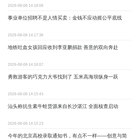
2026-08-06 14:18:06
事业单位招聘不是人情买卖：金钱不应动摇公平底线
2026-08-06 14:17:36
地铁吐血女孩回应收到李亚鹏捐款 善意的双向奔赴
2026-08-06 14:16:07
勇救游客的巧克力大爷找到了 五米高海坝纵身一跃
2026-08-06 14:15:43
汕头称抗生素牛蛙货源来自长沙湛江 全面核查启动
2026-08-06 14:15:23
今年的北京高校录取通知书，有点不一样——创意与简