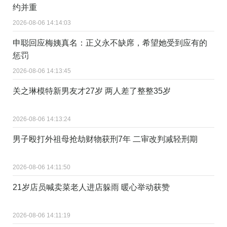
约并重
2026-08-06 14:14:03
申聪回应梅姨真名：正义永不缺席，希望她受到应有的
惩罚
2026-08-06 14:13:45
关之琳模特新男友才27岁 两人差了整整35岁
2026-08-06 14:13:24
男子殴打外祖母抢劫财物获刑7年 二审改判减轻刑期
2026-08-06 14:11:50
21岁店员喊卖菜老人进店躲雨 暖心举动获赞
2026-08-06 14:11:19