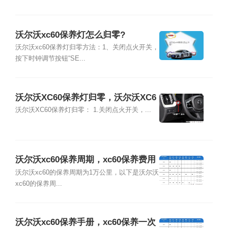
沃尔沃xc60保养灯怎么归零?
沃尔沃xc60保养灯归零方法：1、关闭点火开关，
按下时钟调节按钮“SE...
沃尔沃XC60保养灯归零，沃尔沃XC6
0保养灯怎么复位
沃尔沃XC60保养灯归零： 1.关闭点火开关，...
沃尔沃xc60保养周期，xc60保养费用
明细表
沃尔沃xc60的保养周期为1万公里，以下是沃尔沃
xc60的保养周...
沃尔沃xc60保养手册，xc60保养一次