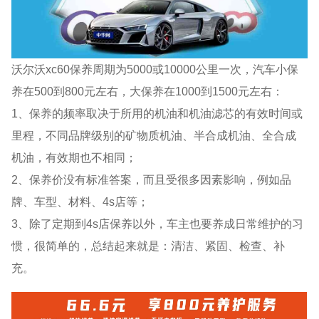
沃尔沃xc60保养周期为5000或10000公里一次，汽车小保
养在500到800元左右，大保养在1000到1500元左右：
1、保养的频率取决于所用的机油和机油滤芯的有效时间或
里程，不同品牌级别的矿物质机油、半合成机油、全合成
机油，有效期也不相同；
2、保养价没有标准答案，而且受很多因素影响，例如品
牌、车型、材料、4s店等；
3、除了定期到4s店保养以外，车主也要养成日常维护的习
惯，很简单的，总结起来就是：清洁、紧固、检查、补
充。