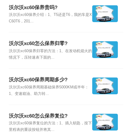
沃尔沃xc60保养贵吗?
沃尔沃xc60保养介绍：1、T5还是T6，我的车是X
C60T6，201...
沃尔沃xc60怎么保养归零?
沃尔沃xc60保养归零的方法：1、在发动机熄火的
情况下，压转速表下面的...
沃尔沃xc60保养周期多少?
沃尔沃xc60保养周期基础保养5000KM或半年：
1、变速箱油、助力转...
沃尔沃xc60怎么保养复位?
沃尔沃xc60保养复位的方法：1、插入钥匙，按下
里程表的重设按钮并将其...