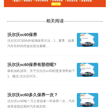
相关阅读
沃尔沃xc60保养
沃尔沃XC60内外玻璃保养方法：1、夏季，如果
汽车长时间停放在阳光暴晒...
沃尔沃xc60保养有那些呢?
换机油机滤等。关于沃尔沃xc60的更多资料如下:
1、概况:沃尔沃XC6...
沃尔沃xc60多久保养一次？
沃尔沃xc60每一万公里或者一年保养一次，汽车
保养是指定期对汽车相关部...