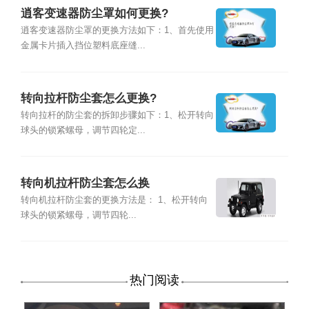
逍客变速器防尘罩如何更换?
逍客变速器防尘罩的更换方法如下：1、首先使用
金属卡片插入挡位塑料底座缝...
转向拉杆防尘套怎么更换?
转向拉杆的防尘套的拆卸步骤如下：1、松开转向
球头的锁紧螺母，调节四轮定...
转向机拉杆防尘套怎么换
转向机拉杆防尘套的更换方法是： 1、松开转向
球头的锁紧螺母，调节四轮...
热门阅读