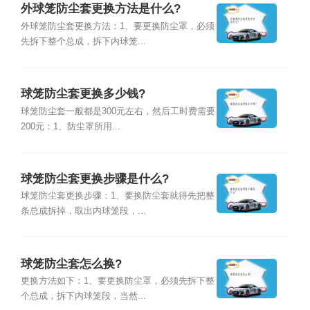
外球笼防尘套更换方法是什么?
外球笼防尘套更换方法：1、要更换防尘罩，必须
先拆下整个总成，拆下内球笼...
球笼防尘套更换多少钱?
球笼防尘套一般都是300元左右，然后工时费需要
200元：1、防尘罩所用...
球笼防尘套更换步骤是什么?
球笼防尘套更换步骤：1、要换防尘套就得先把整
条总成拆掉，取出内球笼段，...
球笼防尘套怎么换?
更换方法如下：1、要更换防尘罩，必须先拆下整
个总成，拆下内球笼段，当然...