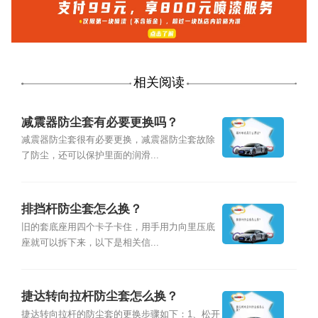
相关阅读
减震器防尘套有必要更换吗？
减震器防尘套很有必要更换，减震器防尘套故除
了防尘，还可以保护里面的润滑...
排挡杆防尘套怎么换？
旧的套底座用四个卡子卡住，用手用力向里压底
座就可以拆下来，以下是相关信...
捷达转向拉杆防尘套怎么换？
捷达转向拉杆的防尘套的更换步骤如下：1、松开