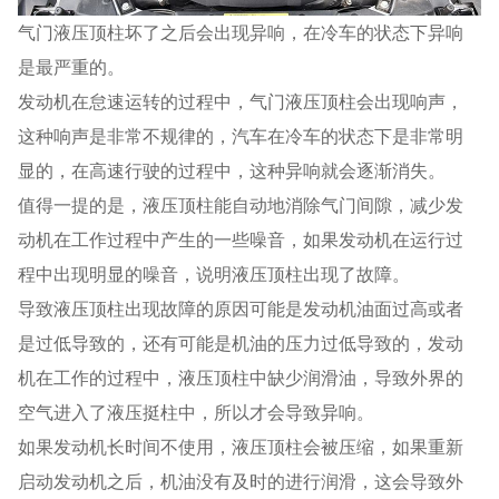
气门液压顶柱坏了之后会出现异响，在冷车的状态下异响
是最严重的。
发动机在怠速运转的过程中，气门液压顶柱会出现响声，
这种响声是非常不规律的，汽车在冷车的状态下是非常明
显的，在高速行驶的过程中，这种异响就会逐渐消失。
值得一提的是，液压顶柱能自动地消除气门间隙，减少发
动机在工作过程中产生的一些噪音，如果发动机在运行过
程中出现明显的噪音，说明液压顶柱出现了故障。
导致液压顶柱出现故障的原因可能是发动机油面过高或者
是过低导致的，还有可能是机油的压力过低导致的，发动
机在工作的过程中，液压顶柱中缺少润滑油，导致外界的
空气进入了液压挺柱中，所以才会导致异响。
如果发动机长时间不使用，液压顶柱会被压缩，如果重新
启动发动机之后，机油没有及时的进行润滑，这会导致外