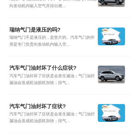
向发动机内输入空气并排出燃...
瑞纳气门是液压的吗?
瑞纳气门不是液压的，是垫片的。汽车气门的作
用是专门负责向发动机内输入空...
汽车气门油封坏了什么症状?
汽车气门油封坏了症状是会发生漏油；气门油封
漏油会造成机油损耗加快；排气...
汽车气门油封坏了症状?
汽车气门油封坏了症状是会发生漏油；气门油封
漏油会造成机油损耗加快；排气...