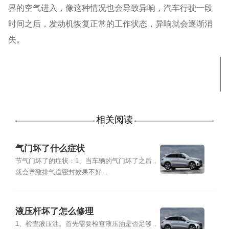
界的空气进入，像这种情况也会导致异响，汽车行驶一段
时间之后，发动机恢复正常的工作状态，异响就会逐渐消
失。
相关阅读
气门坏了什么症状
节气门坏了的症状：1、当车辆的气门坏了之后，
就会导致排气道密封效果不好...
液压杆坏了怎么修理
1、检查液压油。首先需要检查液压油是否足够，