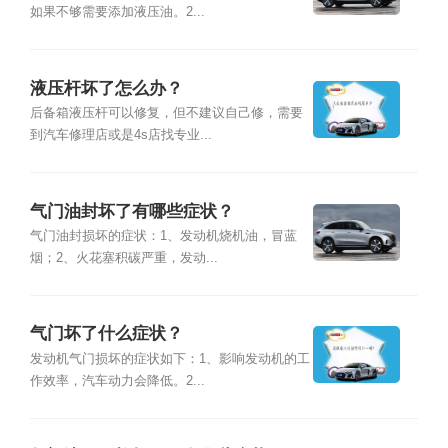
如果不够需要添加液压油。2...
液压杆坏了怎么办？
后备箱液压杆可以修复，但不建议自己修，需要
到汽车修理店或是4s店找专业...
气门油封坏了有哪些症状？
气门油封损坏的症状：1、发动机烧机油，冒蓝
烟；2、火花塞积碳严重，发动...
气门坏了什么症状？
发动机气门损坏的症状如下：1、影响发动机的工
作效率，汽车动力会降低。2...