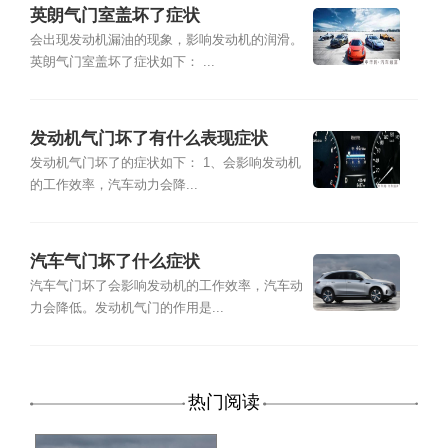
英朗气门室盖坏了症状
会出现发动机漏油的现象，影响发动机的润滑。
英朗气门室盖坏了症状如下： ...
发动机气门坏了有什么表现症状
发动机气门坏了的症状如下： 1、会影响发动机
的工作效率，汽车动力会降...
汽车气门坏了什么症状
汽车气门坏了会影响发动机的工作效率，汽车动
力会降低。发动机气门的作用是...
热门阅读