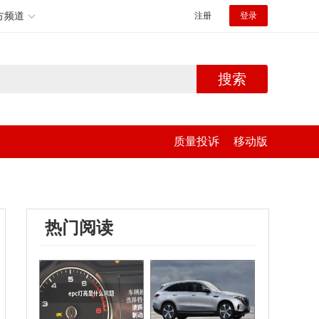
方频道
注册
登录
搜索
质量投诉
移动版
热门阅读