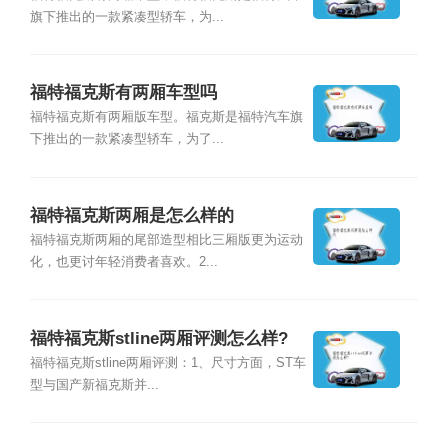
旗下推出的一款紧凑型轿车，为...
福特福克斯有两厢车型吗
福特福克斯有两厢版车型。福克斯是福特汽车旗
下推出的一款紧凑型轿车，为了...
福特福克斯两厢是怎么样的
福特福克斯两厢的尾部造型相比三厢版更为运动
化，也更讨年轻消费者喜欢。2...
福特福克斯stline两厢评测怎么样?
福特福克斯stline两厢评测：1、尺寸方面，ST车
型与国产新福克斯并...