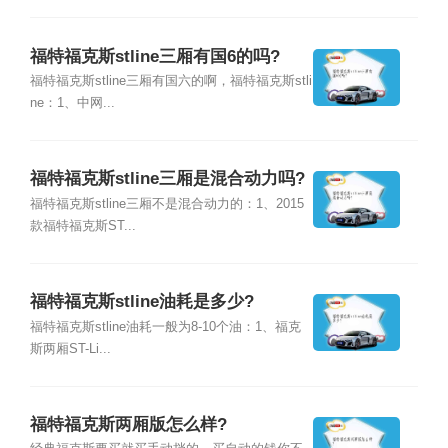
福特福克斯stline三厢有国6的吗?
福特福克斯stline三厢有国六的啊，福特福克斯stli
ne：1、中网...
福特福克斯stline三厢是混合动力吗?
福特福克斯stline三厢不是混合动力的：1、2015
款福特福克斯ST...
福特福克斯stline油耗是多少?
福特福克斯stline油耗一般为8-10个油：1、福克
斯两厢ST-Li...
福特福克斯两厢版怎么样?