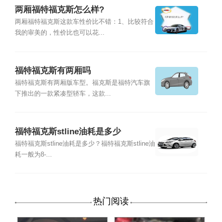
两厢福特福克斯怎么样?
两厢福特福克斯这款车性价比不错：1、比较符合
我的审美的，性价比也可以花...
福特福克斯有两厢吗
福特福克斯有两厢版车型。福克斯是福特汽车旗
下推出的一款紧凑型轿车，这款...
福特福克斯stline油耗是多少
福特福克斯stline油耗是多少？福特福克斯stline油
耗一般为8-...
热门阅读