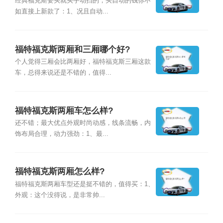
经典福克斯要买就买手动挡的，买自动的钱你不
如直接上新款了：1、况且自动...
福特福克斯两厢和三厢哪个好?
个人觉得三厢会比两厢好，福特福克斯三厢这款
车，总得来说还是不错的，值得...
福特福克斯两厢车怎么样?
还不错；最大优点外观时尚动感，线条流畅，内
饰布局合理，动力强劲：1、最...
福特福克斯两厢怎么样?
福特福克斯两厢车型还是挺不错的，值得买：1、
外观：这个没得说，是非常帅...