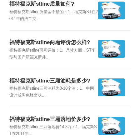
福特福克斯stline质量如何?
福特福克斯stline质量蛮不错的：1、福克斯ST在2
011年的法兰克...
福特福克斯stline两厢评价怎么样?
福特福克斯stline两厢评价：1、尺寸方面，ST车
型与国产新福克斯并...
福特福克斯stline三厢油耗是多少?
福特福克斯stline三厢油耗为8-10个油：1、中网
设计成黑色蜂窝状...
福特福克斯stline三厢落地价多少?
福特福克斯stline三厢落地价14.8万：1、福克斯S
T在2011年...