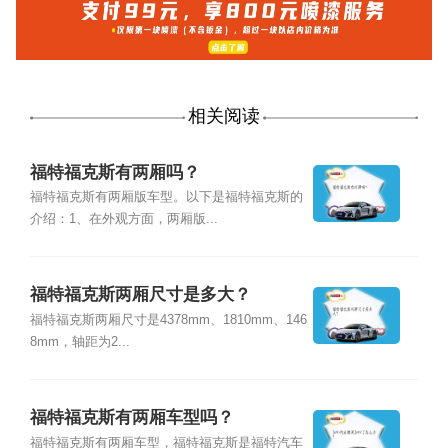
相关阅读
福特福克斯有两厢吗？
福特福克斯有两厢版车型。以下是福特福克斯的
介绍：1、在外观方面，两厢版...
福特福克斯两厢尺寸是多大？
福特福克斯两厢尺寸是4378mm、1810mm、146
8mm，轴距为2...
福特福克斯有两厢车型吗？
福特福克斯有两厢车型，福特福克斯是福特汽车