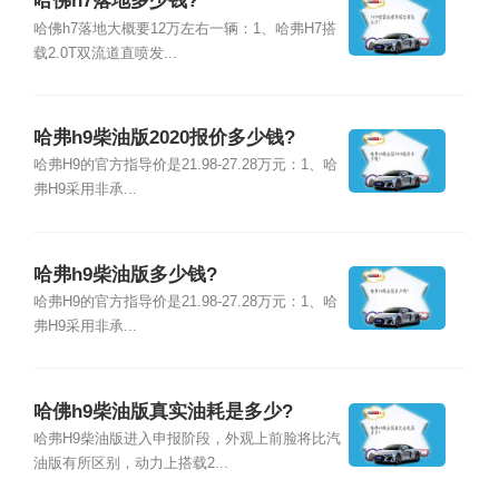
哈佛h7落地多少钱?
哈佛h7落地大概要12万左右一辆：1、哈弗H7搭
载2.0T双流道直喷发...
哈弗h9柴油版2020报价多少钱?
哈弗H9的官方指导价是21.98-27.28万元：1、哈
弗H9采用非承...
哈弗h9柴油版多少钱?
哈弗H9的官方指导价是21.98-27.28万元：1、哈
弗H9采用非承...
哈佛h9柴油版真实油耗是多少?
哈弗H9柴油版进入申报阶段，外观上前脸将比汽
油版有所区别，动力上搭载2...