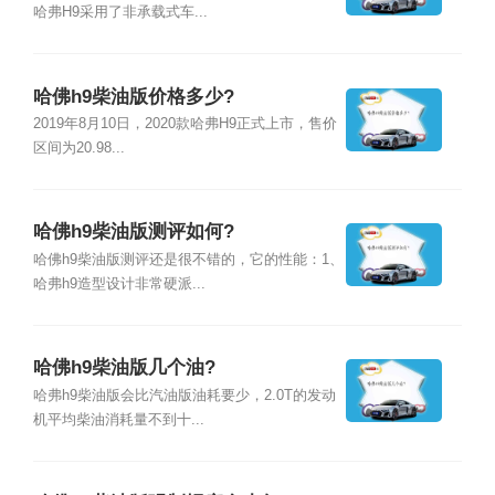
哈弗H9采用了非承载式车...
哈佛h9柴油版价格多少?
2019年8月10日，2020款哈弗H9正式上市，售价
区间为20.98...
哈佛h9柴油版测评如何?
哈佛h9柴油版测评还是很不错的，它的性能：1、
哈弗h9造型设计非常硬派...
哈佛h9柴油版几个油?
哈弗h9柴油版会比汽油版油耗要少，2.0T的发动
机平均柴油消耗量不到十...