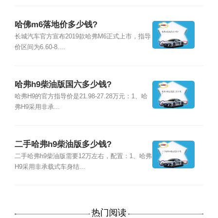
哈佛m6落地价多少钱?
长城汽车官方宣布2019款哈弗M6正式上市，指导
价区间为6.60-8....
哈弗h9柴油版国六多少钱?
哈弗H9的官方指导价是21.98-27.28万元：1、哈
弗H9采用非承...
二手哈弗h9柴油版多少钱?
二手哈弗h9柴油版需要12万左右，配置：1、哈弗
H9采用非承载式车身结...
热门阅读