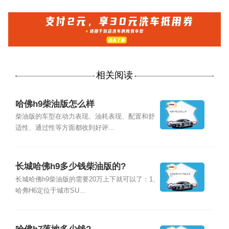
相关阅读
哈佛h9柴油版怎么样
柴油版的车型在动力表现、油耗表现、配置和舒
适性、通过性等方面都收到好评...
长城哈佛h9多少钱柴油版的?
长城哈佛h9柴油版的需要20万上下就可以了：1、
哈弗H6定位于城市SU...