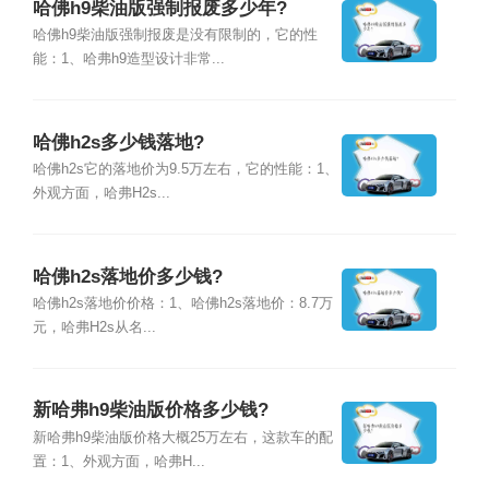
哈佛h9柴油版强制报废多少年?
哈佛h9柴油版强制报废是没有限制的，它的性
能：1、哈弗h9造型设计非常...
哈佛h2s多少钱落地?
哈佛h2s它的落地价为9.5万左右，它的性能：1、
外观方面，哈弗H2s...
哈佛h2s落地价多少钱?
哈佛h2s落地价价格：1、哈佛h2s落地价：8.7万
元，哈弗H2s从名...
新哈弗h9柴油版价格多少钱?
新哈弗h9柴油版价格大概25万左右，这款车的配
置：1、外观方面，哈弗H...