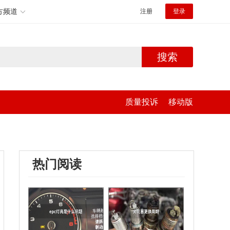
方频道
注册
登录
搜索
质量投诉
移动版
热门阅读