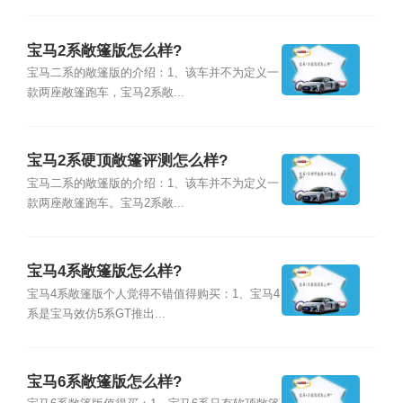
宝马2系敞篷版怎么样?
宝马二系的敞篷版的介绍：1、该车并不为定义一
款两座敞篷跑车，宝马2系敞...
宝马2系硬顶敞篷评测怎么样?
宝马二系的敞篷版的介绍：1、该车并不为定义一
款两座敞篷跑车。宝马2系敞...
宝马4系敞篷版怎么样?
宝马4系敞篷版个人觉得不错值得购买：1、宝马4
系是宝马效仿5系GT推出...
宝马6系敞篷版怎么样?