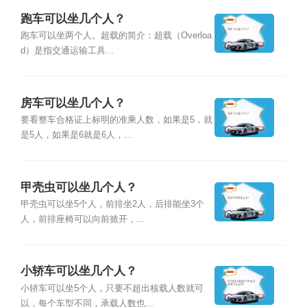
跑车可以坐几个人？
跑车可以坐两个人。超载的简介：超载（Overloa
d）是指交通运输工具...
房车可以坐几个人？
要看整车合格证上标明的准乘人数，如果是5，就
是5人，如果是6就是6人，...
甲壳虫可以坐几个人？
甲壳虫可以坐5个人，前排坐2人，后排能坐3个
人，前排座椅可以向前掀开，...
小轿车可以坐几个人？
小轿车可以坐5个人，只要不超出核载人数就可
以，每个车型不同，承载人数也...