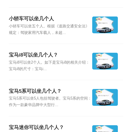
小轿车可以坐几个人
小轿车可以坐五个人。根据《道路交通安全法》
规定：驾驶家用汽车载人，未超...
宝马i8可以坐几个人？
宝马i8可以坐2个人。如下是宝马i8的相关介绍：
宝马i8的尺寸：宝马i...
宝马5系可以坐几个人？
宝马5系可以坐5人包括驾驶者。宝马5系的空间：
作为一款豪华品牌中大型行...
宝马迷你可以坐几个人？