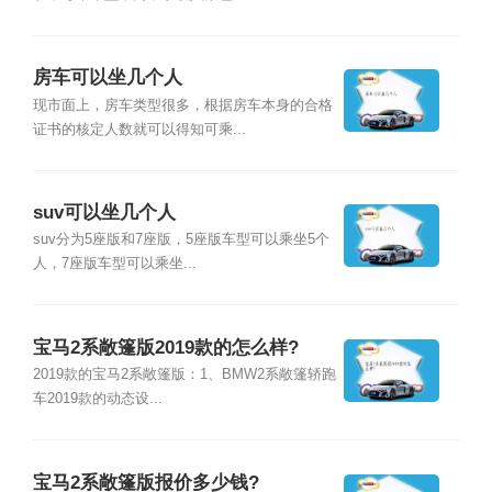
房车可以坐几个人
现市面上，房车类型很多，根据房车本身的合格
证书的核定人数就可以得知可乘...
suv可以坐几个人
suv分为5座版和7座版，5座版车型可以乘坐5个
人，7座版车型可以乘坐...
宝马2系敞篷版2019款的怎么样?
2019款的宝马2系敞篷版：1、BMW2系敞篷轿跑
车2019款的动态设...
宝马2系敞篷版报价多少钱?