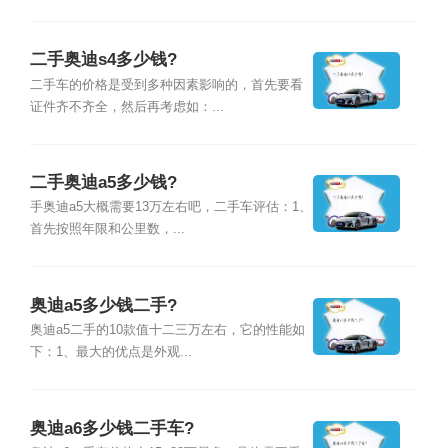
二手奥迪s4多少钱?
二手车的价格是受到多种因素影响的，首先要看
证件齐不齐全，然后再考虑如：...
二手奥迪a5多少钱?
手奥迪a5大概需要13万左右吧，二手车评估：1、
首先按照年限和公里数，...
奥迪a5多少钱二手?
奥迪a5二手的10款值十二三万左右，它的性能如
下：1、最大的优点是外观...
奥迪a6多少钱二手车?