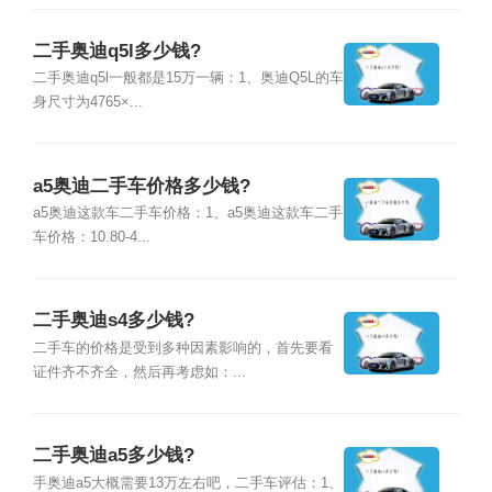
二手奥迪q5l多少钱?
二手奥迪q5l一般都是15万一辆：1、奥迪Q5L的车
身尺寸为4765×...
a5奥迪二手车价格多少钱?
a5奥迪这款车二手车价格：1、a5奥迪这款车二手
车价格：10.80-4...
二手奥迪s4多少钱?
二手车的价格是受到多种因素影响的，首先要看
证件齐不齐全，然后再考虑如：...
二手奥迪a5多少钱?
手奥迪a5大概需要13万左右吧，二手车评估：1、