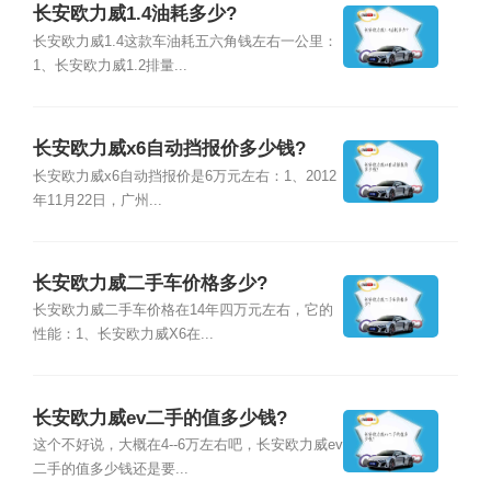
长安欧力威1.4油耗多少?
长安欧力威1.4这款车油耗五六角钱左右一公里：
1、长安欧力威1.2排量...
长安欧力威x6自动挡报价多少钱?
长安欧力威x6自动挡报价是6万元左右：1、2012
年11月22日，广州...
长安欧力威二手车价格多少?
长安欧力威二手车价格在14年四万元左右，它的
性能：1、长安欧力威X6在...
长安欧力威ev二手的值多少钱?
这个不好说，大概在4--6万左右吧，长安欧力威ev
二手的值多少钱还是要...