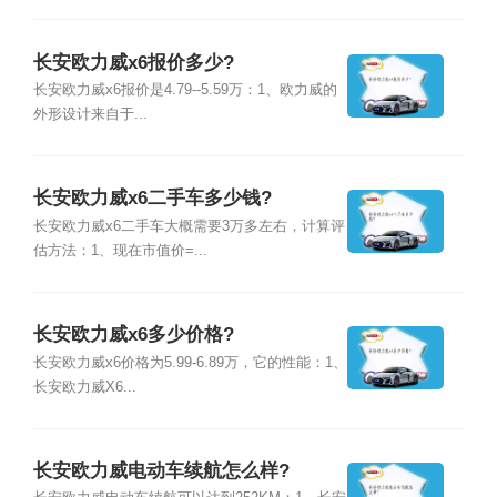
长安欧力威x6报价多少?
长安欧力威x6报价是4.79--5.59万：1、欧力威的
外形设计来自于...
长安欧力威x6二手车多少钱?
长安欧力威x6二手车大概需要3万多左右，计算评
估方法：1、现在市值价=...
长安欧力威x6多少价格?
长安欧力威x6价格为5.99-6.89万，它的性能：1、
长安欧力威X6...
长安欧力威电动车续航怎么样?