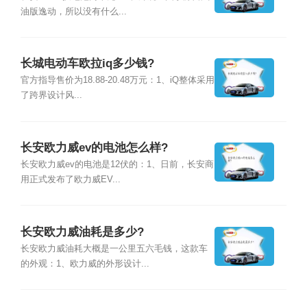
油版逸动，所以没有什么...
长城电动车欧拉iq多少钱?
官方指导售价为18.88-20.48万元：1、iQ整体采用
了跨界设计风...
长安欧力威ev的电池怎么样?
长安欧力威ev的电池是12伏的：1、日前，长安商
用正式发布了欧力威EV...
长安欧力威油耗是多少?
长安欧力威油耗大概是一公里五六毛钱，这款车
的外观：1、欧力威的外形设计...