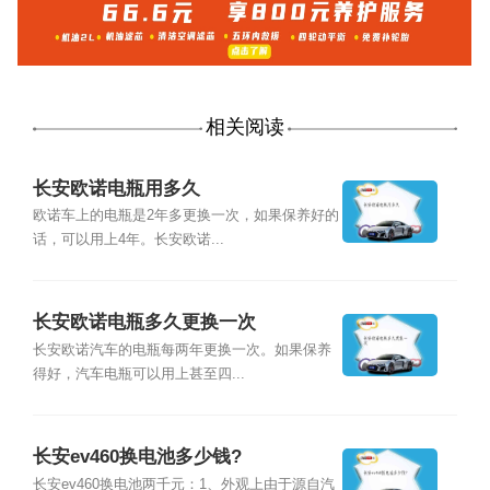
相关阅读
长安欧诺电瓶用多久
欧诺车上的电瓶是2年多更换一次，如果保养好的
话，可以用上4年。长安欧诺...
长安欧诺电瓶多久更换一次
长安欧诺汽车的电瓶每两年更换一次。如果保养
得好，汽车电瓶可以用上甚至四...
长安ev460换电池多少钱?
长安ev460换电池两千元：1、外观上由于源自汽