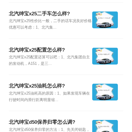
北汽绅宝x25二手车怎么样?
北汽绅宝x25性价比一般，二手的话车况良好价格
优惠可以考虑：1、北汽集...
北汽绅宝x25配置怎么样?
北汽绅宝x25配置还算可以吧：1、北汽集团自主
的发动机，A151，是三...
北汽绅宝x25油耗怎么样?
北汽绅宝x25油耗高的原因：1、如果发现车辆在
行驶时间内滑行距离明显缩...
北汽绅宝d50保养归零怎么调?
北汽绅宝d50保养归零的方法：1、先关闭钥匙，