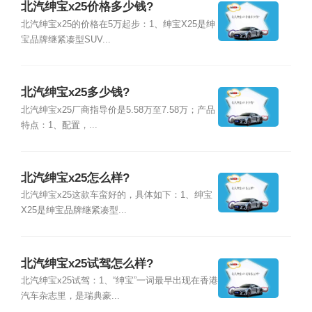
北汽绅宝x25价格多少钱?
北汽绅宝x25的价格在5万起步：1、绅宝X25是绅
宝品牌继紧凑型SUV...
北汽绅宝x25多少钱?
北汽绅宝x25厂商指导价是5.58万至7.58万；产品
特点：1、配置，...
北汽绅宝x25怎么样?
北汽绅宝x25这款车蛮好的，具体如下：1、绅宝
X25是绅宝品牌继紧凑型...
北汽绅宝x25试驾怎么样?
北汽绅宝x25试驾：1、“绅宝”一词最早出现在香港
汽车杂志里，是瑞典豪...