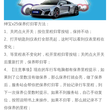
绅宝x25保养灯归零方法：
1、关闭点火开关；按住里程归零按钮，保持不动；
2、打开钥匙到仪表灯全部亮起，这时可以看到仪表里程在
变化；
3、等里程表不变化时，松开里程归零按钮；关闭点火开关
后重新打开，保养即归零；
4、【注意事项】现在的车行车电脑都有保养里程提示，如
果到了公里数没有做保养，那么保养灯就会亮，做了保养
后，服务站会帮你把保养灯归零，开始记录行车里程，到
下一次保养公里数时提示。如果不到服务站，自己手动复
位，按照说明书上来操作。如果不归零，那么就记录不了
你保养的里程；