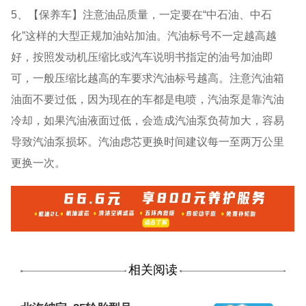
5、【保养车】注意油品质量，一定要在“中石油、中石
化”这样的大型正规加油站加油。汽油标号不一定越高越
好，按照发动机压缩比或汽车说明书指定的油号加油即
可，一般压缩比越高的车要求汽油标号越高。注意汽油箱
油面不要过低，因为现在的车都是电喷，汽油泵是靠汽油
冷却，如果汽油液面过低，会造成汽油泵负荷加大，容易
导致汽油泵损坏。汽油虑芯更换时间建议每一至两万公里
更换一次。
相关阅读