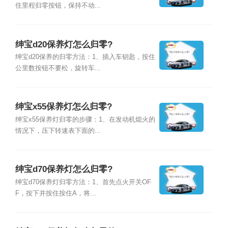
住里程归零按钮，保持不动...
绅宝d20保养灯怎么归零?
绅宝d20保养的归零方法：1、插入车钥匙，按住
公里数按钮不要松，旋转车...
绅宝x55保养灯怎么归零?
绅宝x55保养灯归零的步骤：1、在发动机熄火的
情况下，压下转速表下面的...
绅宝d70保养灯怎么归零?
绅宝d70保养灯归零方法：1、首先点火开关OF
F，按下并按住按住A，将...