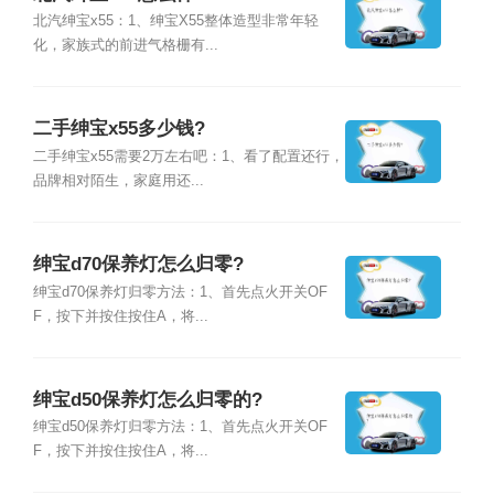
北汽绅宝x55：1、绅宝X55整体造型非常年轻
化，家族式的前进气格栅有...
二手绅宝x55多少钱?
二手绅宝x55需要2万左右吧：1、看了配置还行，
品牌相对陌生，家庭用还...
绅宝d70保养灯怎么归零?
绅宝d70保养灯归零方法：1、首先点火开关OF
F，按下并按住按住A，将...
绅宝d50保养灯怎么归零的?
绅宝d50保养灯归零方法：1、首先点火开关OF
F，按下并按住按住A，将...