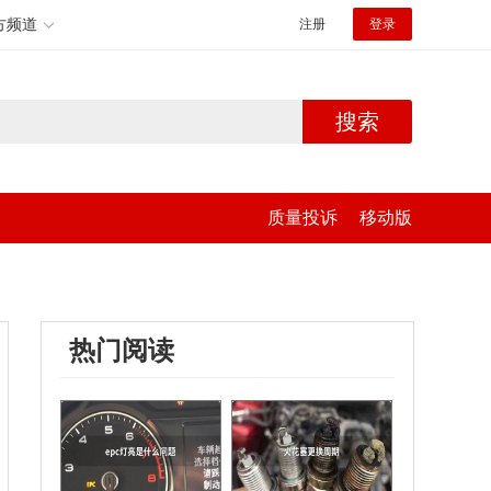
方频道
注册
登录
搜索
质量投诉
移动版
热门阅读