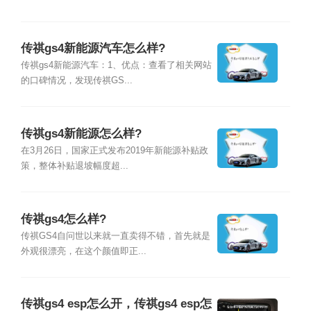
传祺gs4新能源汽车怎么样?
传祺gs4新能源汽车：1、优点：查看了相关网站
的口碑情况，发现传祺GS...
传祺gs4新能源怎么样?
在3月26日，国家正式发布2019年新能源补贴政
策，整体补贴退坡幅度超...
传祺gs4怎么样?
传祺GS4自问世以来就一直卖得不错，首先就是
外观很漂亮，在这个颜值即正...
传祺gs4 esp怎么开，传祺gs4 esp怎