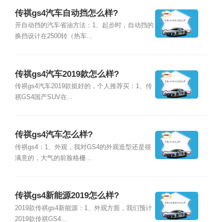
传祺gs4汽车自动挡怎么样?
开自动挡的汽车省油方法：1、起步时，自动挡的
换挡设计在2500转（热车...
传祺gs4汽车2019款怎么样?
传祺gs4汽车2019款挺好的，个人推荐买：1、传
祺GS4国产SUV在...
传祺gs4汽车怎么样?
传祺gs4：1、外观，我对GS4的外观造型还是很
满意的，大气的前脸格栅...
传祺gs4新能源2019怎么样?
2019款传祺gs4新能源：1、外观方面，我们预计
2019款传祺GS4...