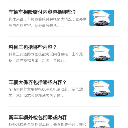
车辆车损险赔付内容包括哪些？
具体来说，车损险赔赔付包括两类情况：意外事
故与自然灾害。意外事故包括：...
科目三包括哪些内容？
科目三的道路驾驶技能考试内容包括：上车准
备、灯光模拟考试、起步、直线行...
车辆大保养包括哪些内容？
车辆大保养主要包括机油及机油滤芯、空气滤
芯、汽油滤芯和花粉滤芯的更换，...
新车车辆外检包括哪些内容
持外观检验单到外观工位，先查相关手续，核验