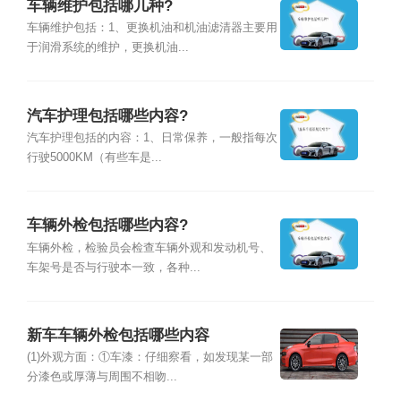
车辆维护包括哪几种?
车辆维护包括：1、更换机油和机油滤清器主要用
于润滑系统的维护，更换机油...
汽车护理包括哪些内容?
汽车护理包括的内容：1、日常保养，一般指每次
行驶5000KM（有些车是...
车辆外检包括哪些内容?
车辆外检，检验员会检查车辆外观和发动机号、
车架号是否与行驶本一致，各种...
新车车辆外检包括哪些内容
(1)外观方面：①车漆：仔细察看，如发现某一部
分漆色或厚薄与周围不相吻...