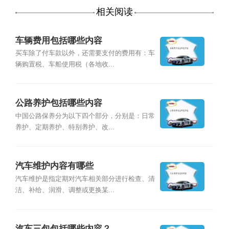
相关阅读
车辆费用包括哪些内容
买车除了付车款以外，还需要支付的费用有：车
辆购置税、车船使用税（各地收...
公路养护包括哪些内容
中国公路保养分为以下四个部分，分别是：日常
养护、定期养护、特别养护、改...
汽车维护内容有哪些
汽车维护是指定期对汽车相关部分进行检查、清
洁、补给、润滑、调整或更换某...
汽车三包包括哪些内容？