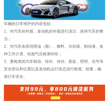
车辆的日常维护的内容包括：
1、对汽车的外观，发动机的外观进行清洁，保持汽车的整
洁；
2、对汽车各部润滑油（脂）、燃料、冷却液、制动液、各
种工作介质、轮胎气压检测补给；
3、要检查的汽车制动、转向、传动、悬架、照明、信号等
安全部位和位置以及发动机运行状态进行检视、校紧，确
保行车安全。