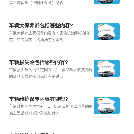
第三者保险（强制性保险）是否...
车辆大保养都包括哪些内容?
车辆大保养主要项目内容有：更换机油和机油滤
芯、空气滤芯、汽油滤芯的常规...
车辆损失险包括哪些内容?
车辆损失险的责任范围在：1、被保险人或其允许
的驾驶人员在使用保险车辆过...
车辆维护保养内容有哪些?
车辆维护保养内容有：1、机油及机油滤清器的更
换主要是针对润滑系统进行的...