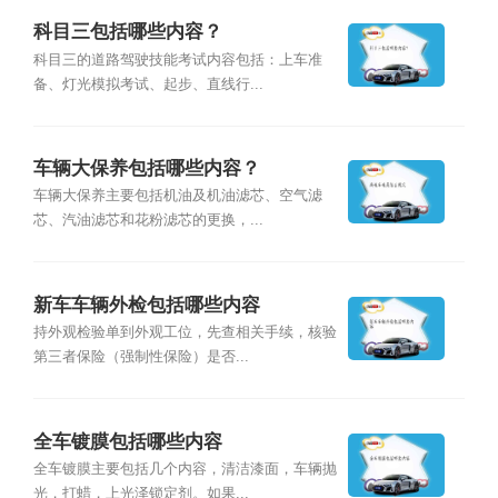
科目三包括哪些内容？
科目三的道路驾驶技能考试内容包括：上车准
备、灯光模拟考试、起步、直线行...
车辆大保养包括哪些内容？
车辆大保养主要包括机油及机油滤芯、空气滤
芯、汽油滤芯和花粉滤芯的更换，...
新车车辆外检包括哪些内容
持外观检验单到外观工位，先查相关手续，核验
第三者保险（强制性保险）是否...
全车镀膜包括哪些内容
全车镀膜主要包括几个内容，清洁漆面，车辆抛
光，打蜡，上光泽锁定剂。如果...