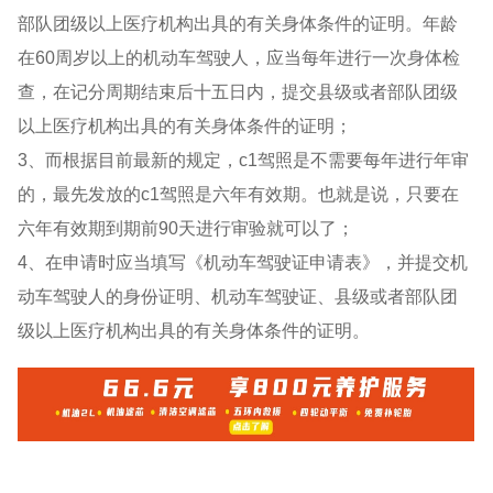
部队团级以上医疗机构出具的有关身体条件的证明。年龄
在60周岁以上的机动车驾驶人，应当每年进行一次身体检
查，在记分周期结束后十五日内，提交县级或者部队团级
以上医疗机构出具的有关身体条件的证明；
3、而根据目前最新的规定，c1驾照是不需要每年进行年审
的，最先发放的c1驾照是六年有效期。也就是说，只要在
六年有效期到期前90天进行审验就可以了；
4、在申请时应当填写《机动车驾驶证申请表》，并提交机
动车驾驶人的身份证明、机动车驾驶证、县级或者部队团
级以上医疗机构出具的有关身体条件的证明。