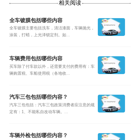
相关阅读
全车镀膜包括哪些内容
全车镀膜主要包括洗车，清洁漆面，车辆抛光，
涂装，打蜡，上光泽锁定剂。如...
车辆费用包括哪些内容
买车除了付车款以外，还需要支付的费用有：车
辆购置税、车船使用税（各地收...
汽车三包包括哪些内容？
汽车三包包括：汽车三包政策消费者应注意的规
定有：1、不能私自改动车辆。...
车辆外检包括哪些内容？