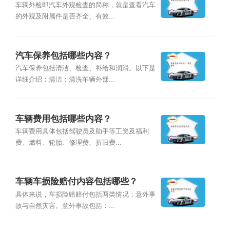
车辆外检即汽车外观检查的简称，就是查看汽车
的外观及附属件是否齐全、有效...
汽车保养包括哪些内容？
汽车保养包括清洁、检查、补给和润滑。以下是
详细介绍：清洁：清洗车辆外部...
车辆费用包括哪些内容？
车辆费用具体包括驾驶员及助手等工资及福利
费、燃料、轮胎、修理费、折旧费...
车辆车损险赔付内容包括哪些？
具体来说，车损险赔赔付包括两类情况：意外事
故与自然灾害。意外事故包括：...