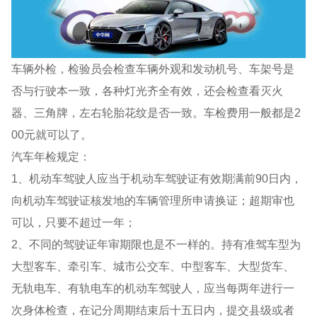
车辆外检，检验员会检查车辆外观和发动机号、车架号是
否与行驶本一致，各种灯光齐全有效，还会检查看灭火
器、三角牌，左右轮胎花纹是否一致。车检费用一般都是2
00元就可以了。
汽车年检规定：
1、机动车驾驶人应当于机动车驾驶证有效期满前90日内，
向机动车驾驶证核发地的车辆管理所申请换证；超期审也
可以，只要不超过一年；
2、不同的驾驶证年审期限也是不一样的。持有准驾车型为
大型客车、牵引车、城市公交车、中型客车、大型货车、
无轨电车、有轨电车的机动车驾驶人，应当每两年进行一
次身体检查，在记分周期结束后十五日内，提交县级或者