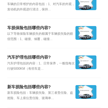
车辆的日常维护的内容包括：1、对汽车的外观，
发动机的外观进行清洁，保持...
车损保险包括哪些内容?
以下导致保险车辆损失的都属于车辆损失险的赔
偿范围：1、碰撞、倾覆，碰撞...
汽车护理包括哪些内容?
汽车护理包括的内容：1、日常保养，一般指每次
行驶5000KM（有些车是...
新车损险包括哪些内容?
新车损险包括：车辆损失险、第三者责任险、盗
抢险、车上座位责任险、玻璃单...