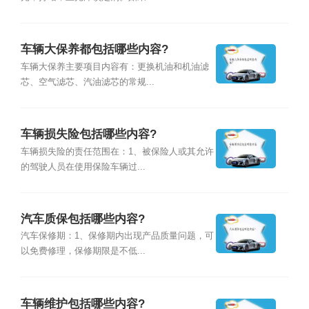
车辆大保养都包括哪些内容?
车辆大保养主要项目内容有：更换机油和机油滤
芯、空气滤芯、汽油滤芯的常规...
车辆损失险包括哪些内容?
车辆损失险的责任范围在：1、被保险人或其允许
的驾驶人员在使用保险车辆过...
汽车质保包括哪些内容?
汽车保修期：1、保修期内出现产品质量问题，可
以免费修理，保修期限是不低...
车辆维护包括哪些内容?