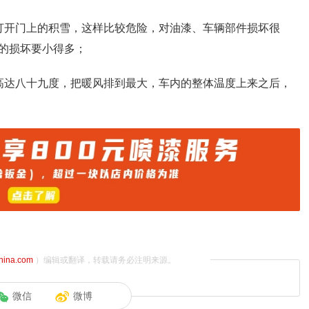
打开门上的积雪，这样比较危险，对油漆、车辆部件损坏很
的损坏要小得多；
高达八十九度，把暖风排到最大，车内的整体温度上来之后，
china.com
）编辑或翻译，转载请务必注明来源。
微信
微博