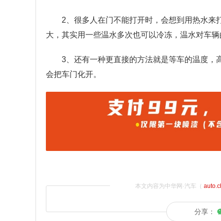
2、很多人在门不能打开时，会想到用热水来
大，其实用一些温水多次也可以冷冻，温水对车辆
3、还有一种更直接的方法就是等车的温度，
会把车门化开。
本文内容为中华网·汽车（
auto.
分享：