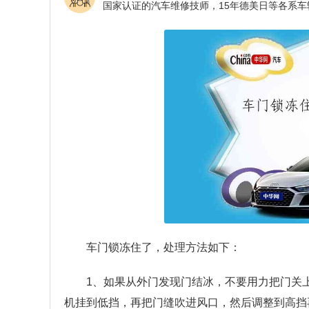
车门锁冻住了，处理方法如下：
1、如果从外门发现门结冰，不要用力把门关
机挂到低挡，再把门缝吹进风口，然后调整到高挡