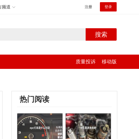
方频道
注册
登录
搜索
质量投诉
移动版
热门阅读