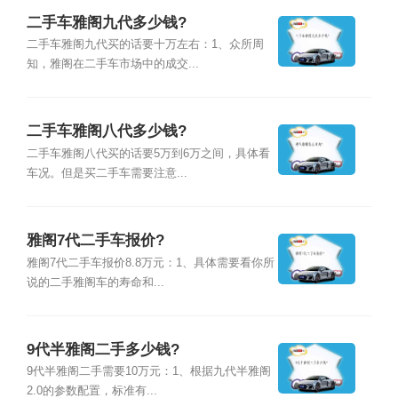
二手车雅阁九代多少钱?
二手车雅阁九代买的话要十万左右：1、众所周
知，雅阁在二手车市场中的成交...
二手车雅阁八代多少钱?
二手车雅阁八代买的话要5万到6万之间，具体看
车况。但是买二手车需要注意...
雅阁7代二手车报价?
雅阁7代二手车报价8.8万元：1、具体需要看你所
说的二手雅阁车的寿命和...
9代半雅阁二手多少钱?
9代半雅阁二手需要10万元：1、根据九代半雅阁
2.0的参数配置，标准有...