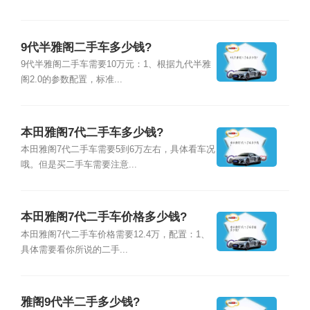
9代半雅阁二手车多少钱?
9代半雅阁二手车需要10万元：1、根据九代半雅
阁2.0的参数配置，标准...
本田雅阁7代二手车多少钱?
本田雅阁7代二手车需要5到6万左右，具体看车况
哦。但是买二手车需要注意...
本田雅阁7代二手车价格多少钱?
本田雅阁7代二手车价格需要12.4万，配置：1、
具体需要看你所说的二手...
雅阁9代半二手多少钱?