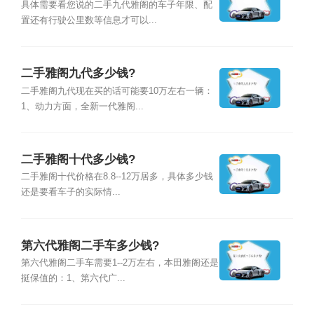
具体需要看您说的二手九代雅阁的车子年限、配
置还有行驶公里数等信息才可以...
二手雅阁九代多少钱?
二手雅阁九代现在买的话可能要10万左右一辆：
1、动力方面，全新一代雅阁...
二手雅阁十代多少钱?
二手雅阁十代价格在8.8--12万居多，具体多少钱
还是要看车子的实际情...
第六代雅阁二手车多少钱?
第六代雅阁二手车需要1--2万左右，本田雅阁还是
挺保值的：1、第六代广...