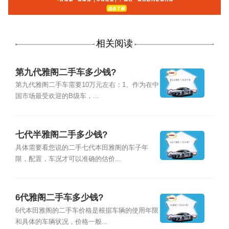
相关阅读
第九代雅阁二手车多少钱?
第九代雅阁二手车需要10万元左右：1、作为在中
国市场最受欢迎的B级车，...
七代半雅阁二手多少钱?
具体需要看您说的二手七代本田雅阁的车子年
限，配置，车况才可以准确的估价...
6代雅阁二手车多少钱?
6代本田雅阁的二手车价格是根据车辆的使用年限
和具体的车辆状况，价格一般...