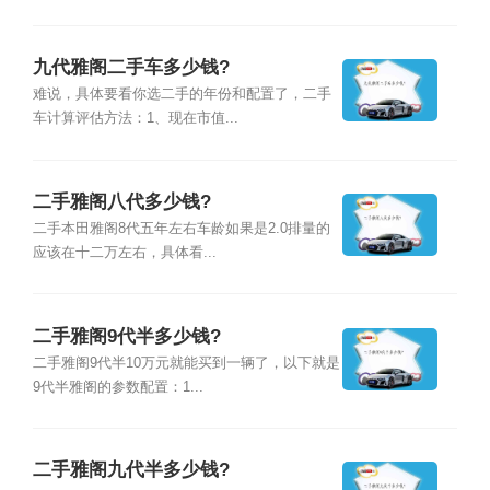
九代雅阁二手车多少钱?
难说，具体要看你选二手的年份和配置了，二手
车计算评估方法：1、现在市值...
二手雅阁八代多少钱?
二手本田雅阁8代五年左右车龄如果是2.0排量的
应该在十二万左右，具体看...
二手雅阁9代半多少钱?
二手雅阁9代半10万元就能买到一辆了，以下就是
9代半雅阁的参数配置：1...
二手雅阁九代半多少钱?