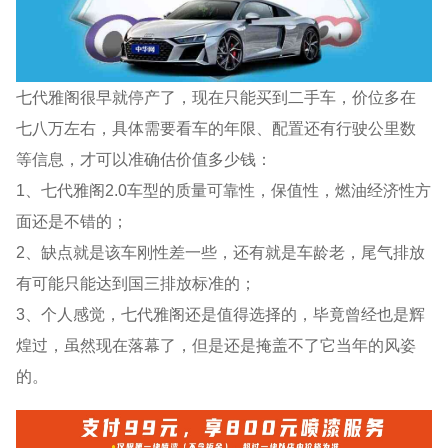
七代雅阁很早就停产了，现在只能买到二手车，价位多在
七八万左右，具体需要看车的年限、配置还有行驶公里数
等信息，才可以准确估价值多少钱：
1、七代雅阁2.0车型的质量可靠性，保值性，燃油经济性方
面还是不错的；
2、缺点就是该车刚性差一些，还有就是车龄老，尾气排放
有可能只能达到国三排放标准的；
3、个人感觉，七代雅阁还是值得选择的，毕竟曾经也是辉
煌过，虽然现在落幕了，但是还是掩盖不了它当年的风姿
的。