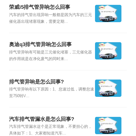
荣威i5排气管异响怎么回事
汽车的排气管出现异响一般都是因为汽车的三元
催化器出现堵塞现象，需要定期...
奥迪q3排气管异响怎么回事
排气管异响有可能是三元催化堵塞，三元催化器
的作用就是在净化废气的同时来...
排气管异响是怎么回事?
排气管异响有以下原因：1、怠速过低，调整怠速
至750转\/...
汽车排气管漏水是怎么回事?
汽车排气管漏水这个是正常现象，不要担心的，
具体如下：1、大家都知道汽车...