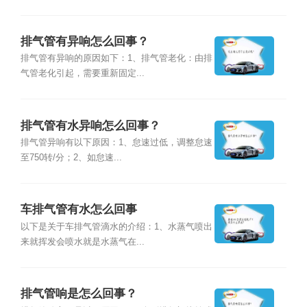
排气管有异响怎么回事？
排气管有异响的原因如下：1、排气管老化：由排
气管老化引起，需要重新固定...
排气管有水异响怎么回事？
排气管异响有以下原因：1、怠速过低，调整怠速
至750转/分；2、如怠速...
车排气管有水怎么回事
以下是关于车排气管滴水的介绍：1、水蒸气喷出
来就挥发会喷水就是水蒸气在...
排气管响是怎么回事？