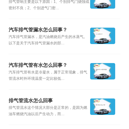
排气管响主要是以下原因：1、个别排气门烧蚀或
密封不良；2、个别进气门密...
汽车排气管漏水怎么回事？
汽车排气管漏水，是汽油燃烧后产生的水蒸气。
以下是关于汽车排气管漏水的部...
汽车排气管有水怎么回事？
汽车排气管有水是冷凝水，属于正常现象，排气
管流水时外环境温度一定比较低...
排气管流水怎么回事
排气管流水这个情况大部分是正常的，是因为燃
油车燃烧汽油以后产生动力，而...