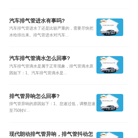
汽车排气管进水有事吗?
汽车排气管进水了还是比较严重的，需要尽快把
水给排出来。排气管进水对汽车...
汽车排气管滴水怎么回事?
汽车排气管滴水是属于正常现象，排气管滴水原
因如下：1、汽车排气管滴水是...
排气管异响怎么回事?
排气管异响的原因如下：1、怠速过低，调整怠速
至750转\/...
现代朗动排气管异响，排气管抖动怎