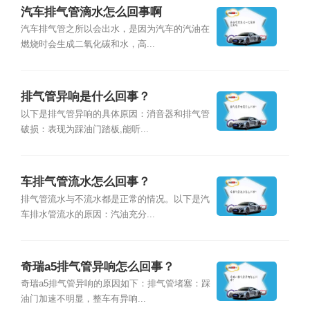
汽车排气管滴水怎么回事啊
汽车排气管之所以会出水，是因为汽车的汽油在
燃烧时会生成二氧化碳和水，高...
排气管异响是什么回事？
以下是排气管异响的具体原因：消音器和排气管
破损：表现为踩油门踏板,能听...
车排气管流水怎么回事？
排气管流水与不流水都是正常的情况。以下是汽
车排水管流水的原因：汽油充分...
奇瑞a5排气管异响怎么回事？
奇瑞a5排气管异响的原因如下：排气管堵塞：踩
油门加速不明显，整车有异响...