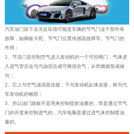
汽车油门踩下去没反应很可能是车辆的节气门这个部件有
故障，如阀板卡死、节气门位置传感器故障等。节气门的
作用：
1、节流门是控制空气进入发动机的一个可控阀门，气体进
入进气管后会与汽油混合成可燃混合气，从而燃烧形成做
功；
2、它上与空气滤清器连接，下与发动机缸体连接，称为汽
车发动机的喉部；
3、所以油门踏板不是用来控制喷射油量的，而是通过节气
门的开度来控制进气的，汽车电脑是通过进气来控制喷油
量的。