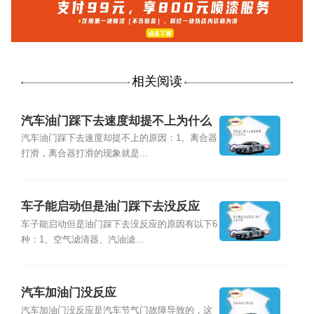
相关阅读
汽车油门踩下去速度却提不上为什么
汽车油门踩下去速度却提不上的原因：1、离合器
打滑，离合器打滑的现象就是...
车子能启动但是油门踩下去没反应
车子能启动但是油门踩下去没反应的原因有以下6
种：1、空气滤清器、汽油滤...
汽车加油门没反应
汽车加油门没反应是汽车节气门故障导致的，这