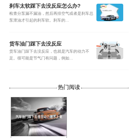
刹车太软踩下去没反应怎么办?
检查分泵漏不漏油，然后再排空气或者是刹车总
泵泄油才引起的刹车软。刹车的...
货车油门踩下去没反应
货车油门踩下去没反应，也就是汽车的动力不
足。很可能是节气门有问题，例如...
热门阅读