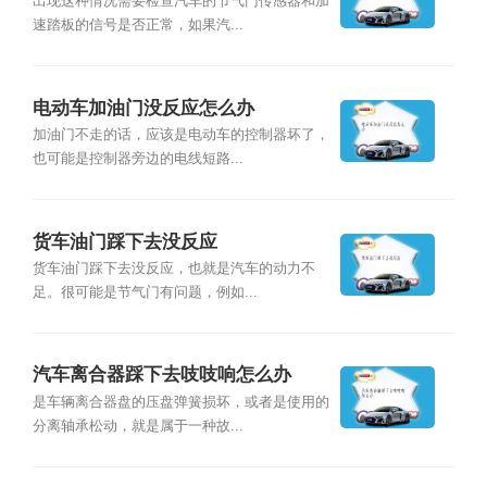
出现这种情况需要检查汽车的节气门传感器和加
速踏板的信号是否正常，如果汽...
电动车加油门没反应怎么办
加油门不走的话，应该是电动车的控制器坏了，
也可能是控制器旁边的电线短路...
货车油门踩下去没反应
货车油门踩下去没反应，也就是汽车的动力不
足。很可能是节气门有问题，例如...
汽车离合器踩下去吱吱响怎么办
是车辆离合器盘的压盘弹簧损坏，或者是使用的
分离轴承松动，就是属于一种故...