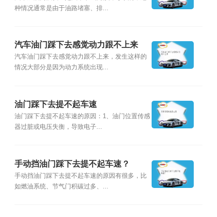
种情况通常是由于油路堵塞、排...
汽车油门踩下去感觉动力跟不上来
汽车油门踩下去感觉动力跟不上来，发生这样的
情况大部分是因为动力系统出现...
油门踩下去提不起车速
油门踩下去提不起车速的原因：1、油门位置传感
器过脏或电压失衡，导致电子...
手动挡油门踩下去提不起车速？
手动挡油门踩下去提不起车速的原因有很多，比
如燃油系统、节气门积碳过多、...