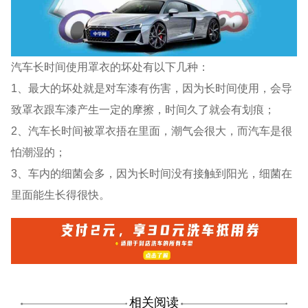
汽车长时间使用罩衣的坏处有以下几种：
1、最大的坏处就是对车漆有伤害，因为长时间使用，会导
致罩衣跟车漆产生一定的摩擦，时间久了就会有划痕；
2、汽车长时间被罩衣捂在里面，潮气会很大，而汽车是很
怕潮湿的；
3、车内的细菌会多，因为长时间没有接触到阳光，细菌在
里面能生长得很快。
相关阅读