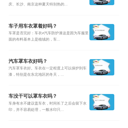
庆、长沙、南京这种夏天特别热的...
车子用车衣罩着好吗？
车罩是否完好：车衣≠汽车防护漆这是因为车服里
面的布料基本上是植绒的，车...
汽车罩车衣好吗？
汽车罩车衣好。车衣在一定程度上可以保护到车
漆，特别是在东北地区的冬天，...
车没干可以罩车衣吗？
车身有水不建议盖车衣，时间长了之后会留下水
印，并不容易处理，一般水印只...