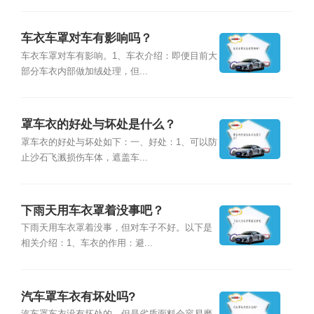
车衣车罩对车有影响吗？
车衣车罩对车有影响。1、车衣介绍：即便目前大
部分车衣内部做加绒处理，但...
罩车衣的好处与坏处是什么？
罩车衣的好处与坏处如下：一、好处：1、可以防
止沙石飞溅损伤车体，遮盖车...
下雨天用车衣罩着没事吧？
下雨天用车衣罩着没事，但对车子不好。以下是
相关介绍：1、车衣的作用：避...
汽车罩车衣有坏处吗?