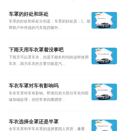
车罩的好处和坏处
车罩的好处和坏处分别是：车罩的好处是：1、能
帮助户外停放的汽车抵挡紫外...
下雨天用车衣罩着没事吧
下雨天可以罩车衣，但是不能长时间的这样使用
车衣，因为车衣的主要功能是汽...
车衣车罩对车有影响吗
车衣车罩对车有影响。即便目前大部分车衣内部
做加绒处理，但经常来回磨蹭穿...
车衣选择全罩还是半罩
全车衣罩和半车衣罩的选择要因人而异，像重