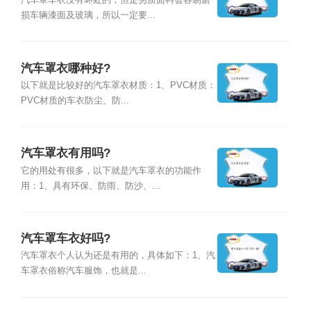
汽车罩车衣没有坏处的，但是劣质面料会容易磨
损车辆漆面及玻璃，所以一定要...
汽车罩衣哪种好?
以下就是比较好的汽车罩衣材质：1、PVC材质：
PVC材质的车衣防尘、防...
汽车罩衣有用吗?
它的用处有很多，以下就是汽车罩衣的功能作
用：1、具有环保、防雨、防沙、...
汽车罩车衣好吗?
汽车罩衣个人认为还是有用的，具体如下：1、汽
车罩衣俗称汽车服饰，也就是...