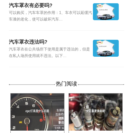
汽车罩衣有必要吗?
可以购买，汽车车罩的作用：1、车衣可以延缓汽
车漆的老化，使可以破坏汽车...
汽车罩衣违法吗?
汽车罩衣在公共场所下使用是属于违法的，但是
在私人场所使用就不违法。以下...
热门阅读