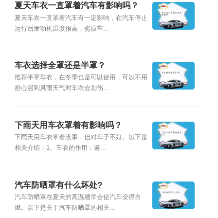
夏天车衣一直罩着汽车有影响吗？
夏天车衣一直罩着汽车有一定影响，在汽车停止
运行后发动机温度很高，劣质车...
车衣选择全罩还是半罩？
推荐半罩车衣，在冬季也是可以使用，可以不用
担心遇到风雨天气时车衣会划伤...
下雨天用车衣罩着有影响吗？
下雨天用车衣罩着没事，但对车子不好。以下是
相关介绍：1、车衣的作用：避...
汽车防晒罩有什么坏处?
汽车防晒罩在夏天的高温通常会使汽车变得自
燃。以下是关于汽车防晒罩的相关...