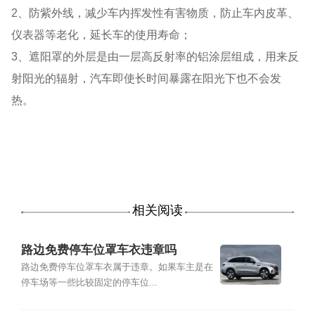
2、防紫外线，减少车内挥发性有害物质，防止车内皮革、
仪表器等老化，延长车的使用寿命；
3、遮阳罩的外层是由一层高反射率的铝涂层组成，用来反
射阳光的辐射，汽车即使长时间暴露在阳光下也不会发
热。
相关阅读
路边免费停车位罩车衣违章吗
路边免费停车位罩车衣属于违章。如果车主是在
停车场等一些比较固定的停车位...