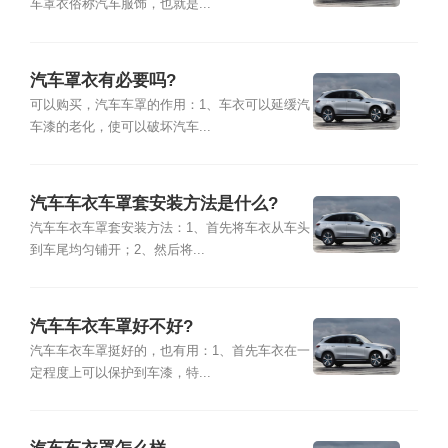
车罩衣俗称汽车服饰，也就是...
汽车罩衣有必要吗?
可以购买，汽车车罩的作用：1、车衣可以延缓汽
车漆的老化，使可以破坏汽车...
汽车车衣车罩套安装方法是什么?
汽车车衣车罩套安装方法：1、首先将车衣从车头
到车尾均匀铺开；2、然后将...
汽车车衣车罩好不好?
汽车车衣车罩挺好的，也有用：1、首先车衣在一
定程度上可以保护到车漆，特...