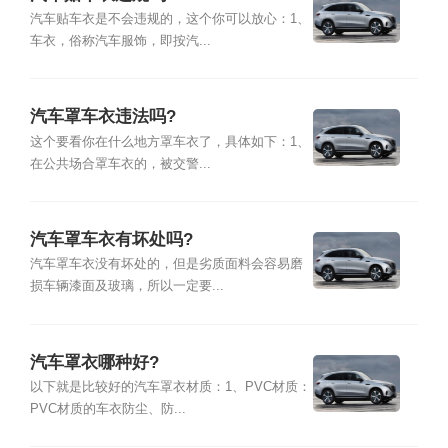
汽车贴车衣是不会违规的，这个你可以放心：1、
车衣，俗称汽车服饰，即按汽...
汽车罩车衣违法吗?
这个要看你在什么地方罩车衣了，具体如下：1、
在公共场合罩车衣的，被交警...
汽车罩车衣有坏处吗?
汽车罩车衣没有坏处的，但是劣质面料会容易磨
损车辆漆面及玻璃，所以一定要...
汽车罩衣哪种好?
以下就是比较好的汽车罩衣材质：1、PVC材质：
PVC材质的车衣防尘、防...