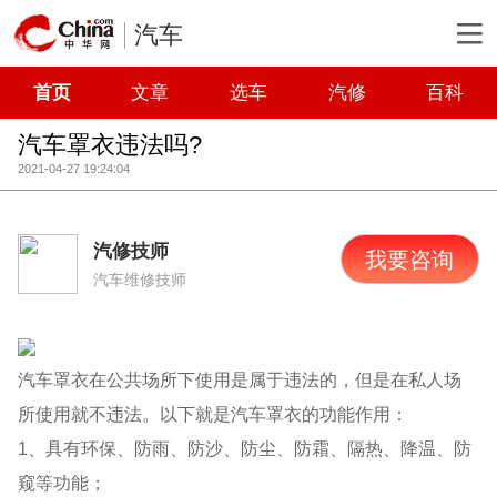
汽车
首页
文章
选车
汽修
百科
汽车罩衣违法吗?
2021-04-27 19:24:04
汽修技师
我要咨询
汽车维修技师
汽车罩衣在公共场所下使用是属于违法的，但是在私人场
所使用就不违法。以下就是汽车罩衣的功能作用：
1、具有环保、防雨、防沙、防尘、防霜、隔热、降温、防
窥等功能；