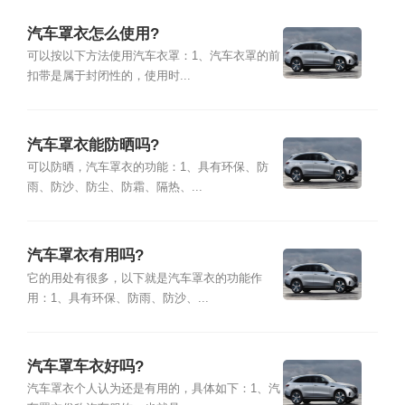
汽车罩衣怎么使用?
可以按以下方法使用汽车衣罩：1、汽车衣罩的前
扣带是属于封闭性的，使用时...
汽车罩衣能防晒吗?
可以防晒，汽车罩衣的功能：1、具有环保、防
雨、防沙、防尘、防霜、隔热、...
汽车罩衣有用吗?
它的用处有很多，以下就是汽车罩衣的功能作
用：1、具有环保、防雨、防沙、...
汽车罩车衣好吗?
汽车罩衣个人认为还是有用的，具体如下：1、汽