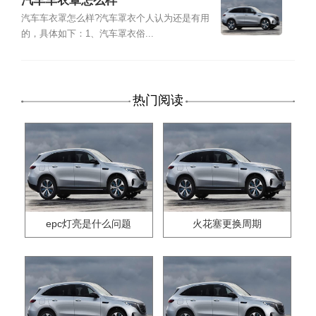
汽车车衣罩怎么样
汽车车衣罩怎么样?汽车罩衣个人认为还是有用
的，具体如下：1、汽车罩衣俗...
热门阅读
epc灯亮是什么问题
火花塞更换周期