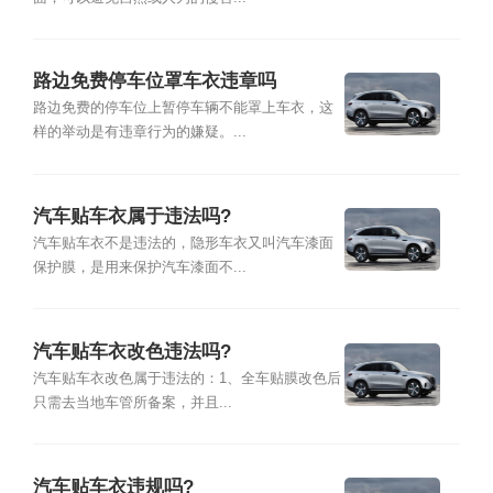
路边免费停车位罩车衣违章吗
路边免费的停车位上暂停车辆不能罩上车衣，这
样的举动是有违章行为的嫌疑。...
汽车贴车衣属于违法吗?
汽车贴车衣不是违法的，隐形车衣又叫汽车漆面
保护膜，是用来保护汽车漆面不...
汽车贴车衣改色违法吗?
汽车贴车衣改色属于违法的：1、全车贴膜改色后
只需去当地车管所备案，并且...
汽车贴车衣违规吗?