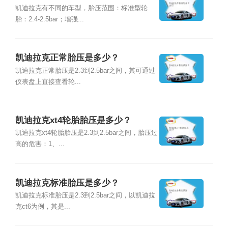
凯迪拉克有不同的车型，胎压范围：标准型轮
胎：2.4-2.5bar；增强...
凯迪拉克正常胎压是多少？
凯迪拉克正常胎压是2.3到2.5bar之间，其可通过
仪表盘上直接查看轮...
凯迪拉克xt4轮胎胎压是多少？
凯迪拉克xt4轮胎胎压是2.3到2.5bar之间，胎压过
高的危害：1、...
凯迪拉克标准胎压是多少？
凯迪拉克标准胎压是2.3到2.5bar之间，以凯迪拉
克ct6为例，其是...