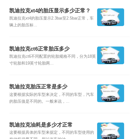
凯迪拉克xt4的胎压显示多少正常？
凯迪拉克xt4的胎压显示2.3bar至2.5bar正常，车
辆上的胎压标...
凯迪拉克ct6正常胎压多少
凯迪拉克ct6不同配置的轮胎规格不同，分为18英
寸轮胎和19英寸轮胎两...
凯迪拉克胎压正常是多少
这要根据实际的车型来决定，不同的车型，汽车
的胎压值是不同的。一般来说，...
凯迪拉克油耗是多少才正常
这要根据具体的车型来据定，不同的车型使用的