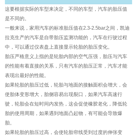
这要根据实际的车型来决定，不同的车型，汽车的胎压值
是不同的。
一般来说，家用汽车的标准胎压值在2.3-2.5bar之间，凯迪
拉克生产的汽车是自带胎压监测功能的，汽车在行驶过程
中，可以通过仪表盘上直接显示轮胎的胎压变化。
胎压严格意义上指的是轮胎内部的空气压强，胎压与汽车
的性能有着直接的关系，只有汽车的胎压正常，汽车才能
表现出最好的性能。
如果轮胎的胎压过低，轮胎与地面的接触面积会增大，会
使胎体变形增大，胎侧容易出现裂口，如果汽车高速行
驶，轮胎会在短时间内发热，这会促使橡胶老化，降低轮
胎的使用周期，如果遇到地面凸起物，有可能会导致爆
胎。
如果轮胎的胎压过高，会使轮胎帘线受到过度的伸张变