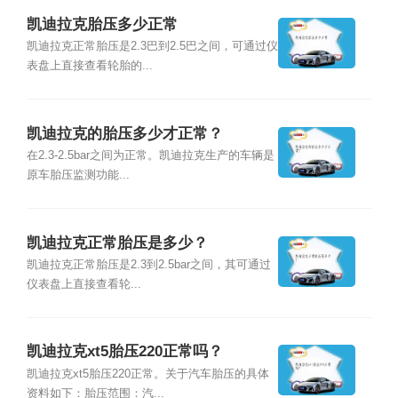
凯迪拉克胎压多少正常
凯迪拉克正常胎压是2.3巴到2.5巴之间，可通过仪
表盘上直接查看轮胎的...
凯迪拉克的胎压多少才正常？
在2.3-2.5bar之间为正常。凯迪拉克生产的车辆是
原车胎压监测功能...
凯迪拉克正常胎压是多少？
凯迪拉克正常胎压是2.3到2.5bar之间，其可通过
仪表盘上直接查看轮...
凯迪拉克xt5胎压220正常吗？
凯迪拉克xt5胎压220正常。关于汽车胎压的具体
资料如下：胎压范围：汽...