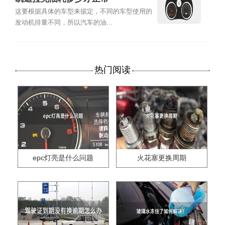
这要根据具体的车型来据定，不同的车型使用的
发动机排量不同，所以汽车的油...
热门阅读
epc灯亮是什么问题
火花塞更换周期