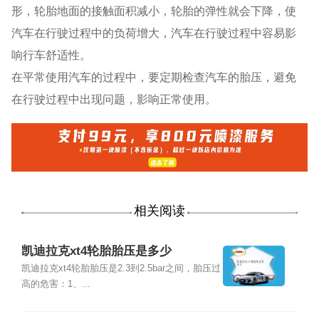
形，轮胎地面的接触面积减小，轮胎的弹性就会下降，使
汽车在行驶过程中的负荷增大，汽车在行驶过程中容易影
响行车舒适性。
在平常使用汽车的过程中，要定期检查汽车的胎压，避免
在行驶过程中出现问题，影响正常使用。
相关阅读
凯迪拉克xt4轮胎胎压是多少
凯迪拉克xt4轮胎胎压是2.3到2.5bar之间，胎压过
高的危害：1、...