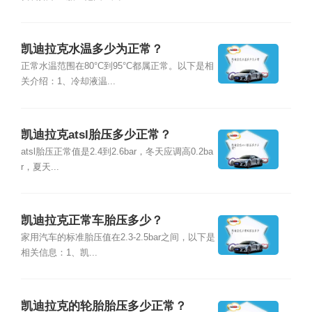
凯迪拉克水温多少为正常？
正常水温范围在80°C到95°C都属正常。以下是相
关介绍：1、冷却液温...
凯迪拉克atsl胎压多少正常？
atsl胎压正常值是2.4到2.6bar，冬天应调高0.2ba
r，夏天...
凯迪拉克正常车胎压多少？
家用汽车的标准胎压值在2.3-2.5bar之间，以下是
相关信息：1、凯...
凯迪拉克的轮胎胎压多少正常？