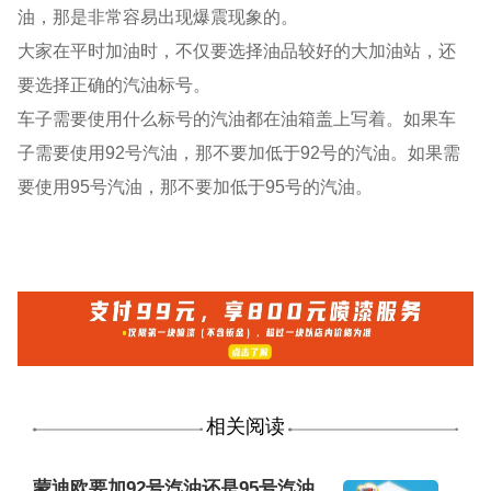
油，那是非常容易出现爆震现象的。
大家在平时加油时，不仅要选择油品较好的大加油站，还
要选择正确的汽油标号。
车子需要使用什么标号的汽油都在油箱盖上写着。如果车
子需要使用92号汽油，那不要加低于92号的汽油。如果需
要使用95号汽油，那不要加低于95号的汽油。
相关阅读
蒙迪欧要加92号汽油还是95号汽油