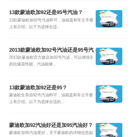
13款蒙迪欧加92还是95号汽油？
13款蒙迪欧加92号汽油即可，油箱盖和车主手册
上有介绍。以下为选择合适...
2013款蒙迪欧加92号汽油还是95号汽
油？
2013款蒙迪欧官方建议加92号汽油，可以增强车
的抗爆震性能，汽油能够...
13款蒙迪欧加92还是95？
蒙迪欧全系加92号汽油即可，油箱盖和车主手册
上有介绍。以下为选择合适的...
蒙迪欧加92汽油好还是加95汽油好？
蒙迪欧加95汽油更好，关于蒙迪欧的详细信息如