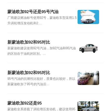
蒙迪欧加92号还是95号汽油
厂商建议燃油标号使用92号，蒙迪欧车型采用1.5
升涡轮增压发动机和2....
新蒙迪欧加92和95对比
新蒙迪欧建议使用92号汽油，加92汽油和95汽油
的区别在于油耗的区别。...
新蒙迪欧加92和95对比
95号汽油的抗燃性比较好，质量也比较好，所以
新蒙迪欧加了95号的汽油后...
蒙迪欧加92还是95
蒙迪欧全系搭载了涡轮增压发动机，建议使用95