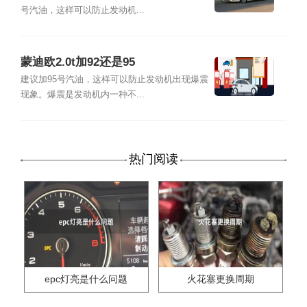
号汽油，这样可以防止发动机...
蒙迪欧2.0t加92还是95
建议加95号汽油，这样可以防止发动机出现爆震
现象。爆震是发动机内一种不...
热门阅读
epc灯亮是什么问题
火花塞更换周期