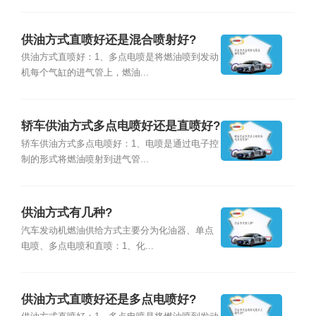
供油方式直喷好还是混合喷射好?
供油方式直喷好：1、多点电喷是将燃油喷到发动
机每个气缸的进气管上，燃油...
轿车供油方式多点电喷好还是直喷好?
轿车供油方式多点电喷好：1、电喷是通过电子控
制的形式将燃油喷射到进气管...
供油方式有几种?
汽车发动机燃油供给方式主要分为化油器、单点
电喷、多点电喷和直喷：1、化...
供油方式直喷好还是多点电喷好?