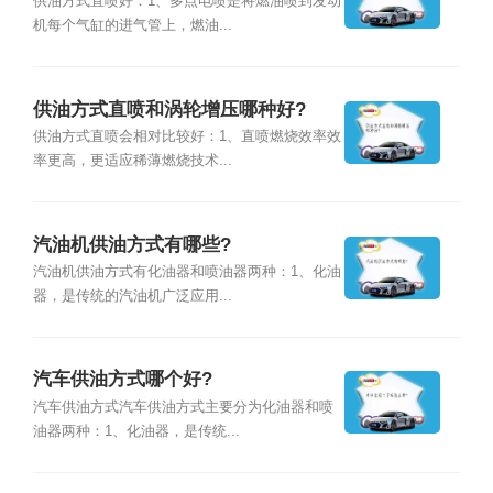
供油方式直喷好：1、多点电喷是将燃油喷到发动
机每个气缸的进气管上，燃油...
供油方式直喷和涡轮增压哪种好?
供油方式直喷会相对比较好：1、直喷燃烧效率效
率更高，更适应稀薄燃烧技术...
汽油机供油方式有哪些?
汽油机供油方式有化油器和喷油器两种：1、化油
器，是传统的汽油机广泛应用...
汽车供油方式哪个好?
汽车供油方式汽车供油方式主要分为化油器和喷
油器两种：1、化油器，是传统...