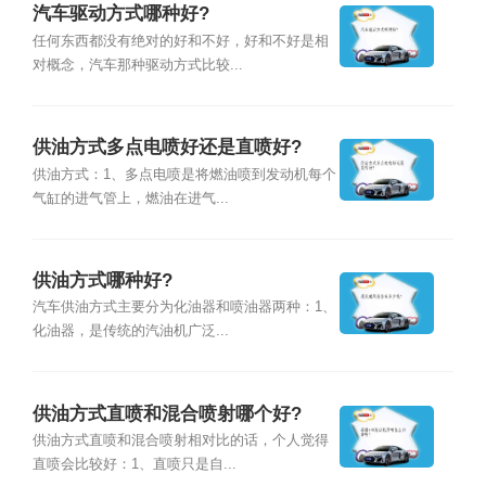
汽车驱动方式哪种好?
任何东西都没有绝对的好和不好，好和不好是相
对概念，汽车那种驱动方式比较...
供油方式多点电喷好还是直喷好?
供油方式：1、多点电喷是将燃油喷到发动机每个
气缸的进气管上，燃油在进气...
供油方式哪种好?
汽车供油方式主要分为化油器和喷油器两种：1、
化油器，是传统的汽油机广泛...
供油方式直喷和混合喷射哪个好?
供油方式直喷和混合喷射相对比的话，个人觉得
直喷会比较好：1、直喷只是自...