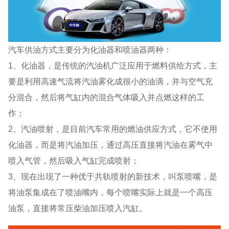
汽车供油方式主要分为化油器和喷油器两种：
1、化油器，是传统的汽油机广泛应用于燃料供给方式，主
要是利用高速气流将汽油雾化成很小的油滴，并与空气充
分混合，然后将气缸内的混合气体吸入并点燃这样的工
作；
2、汽油喷射，是目前汽车常用的燃油供应方式，它不使用
化油器，而是将汽油加压，通过高压直接将汽油在雾气中
喷入气管，然后吸入气缸完成喷射；
3、现在出现了一种优于共轨喷射的新技术，叫泵喷嘴，是
将油泵集成在了喷油嘴内，每个喷嘴实际上就是一个高压
油泵，直接将常压柴油加压喷入汽缸。