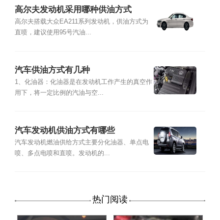
高尔夫发动机采用哪种供油方式
高尔夫搭载大众EA211系列发动机，供油方式为
直喷，建议使用95号汽油...
汽车供油方式有几种
1、化油器：化油器是在发动机工作产生的真空作
用下，将一定比例的汽油与空...
汽车发动机供油方式有哪些
汽车发动机燃油供给方式主要分化油器、单点电
喷、多点电喷和直喷。发动机的...
热门阅读