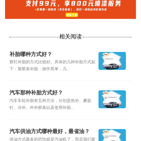
相关阅读
补胎哪种方式好？
胶钉补胎的方式比较好。具体的几种补胎方式如
下：塞胶条补胎：操作简单，几...
汽车那种补胎方式好？
汽车车轮补胎有五种方法，分别是热补、蘑菇
钉、冷补、外补胶条以及使用补胎...
汽车供油方式哪种最好，最省油？
供油方式最多的恐怕就是汽油机了，而且我们家