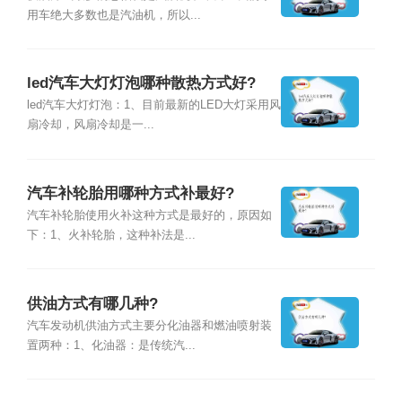
用车绝大多数也是汽油机，所以...
led汽车大灯灯泡哪种散热方式好?
led汽车大灯灯泡：1、目前最新的LED大灯采用风
扇冷却，风扇冷却是一...
汽车补轮胎用哪种方式补最好?
汽车补轮胎使用火补这种方式是最好的，原因如
下：1、火补轮胎，这种补法是...
供油方式有哪几种?
汽车发动机供油方式主要分化油器和燃油喷射装
置两种：1、化油器：是传统汽...