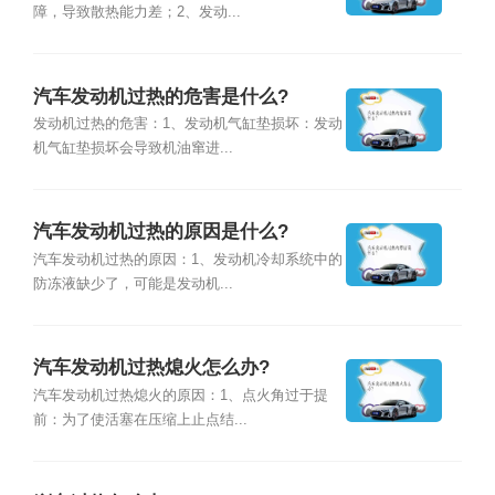
障，导致散热能力差；2、发动...
汽车发动机过热的危害是什么?
发动机过热的危害：1、发动机气缸垫损坏：发动
机气缸垫损坏会导致机油窜进...
汽车发动机过热的原因是什么?
汽车发动机过热的原因：1、发动机冷却系统中的
防冻液缺少了，可能是发动机...
汽车发动机过热熄火怎么办?
汽车发动机过热熄火的原因：1、点火角过于提
前：为了使活塞在压缩上止点结...