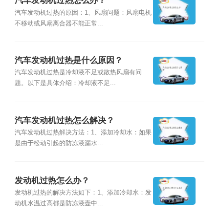
汽车发动机过热怎么办？
汽车发动机过热的原因：1、风扇问题：风扇电机
不移动或风扇离合器不能正常...
汽车发动机过热是什么原因？
汽车发动机过热是冷却液不足或散热风扇有问
题。以下是具体介绍：冷却液不足...
汽车发动机过热怎么解决？
汽车发动机过热解决方法：1、添加冷却水：如果
是由于松动引起的防冻液漏水...
发动机过热怎么办？
发动机过热的解决方法如下：1、添加冷却水：发
动机水温过高都是防冻液壶中...