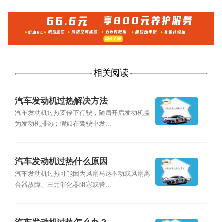
相关阅读
汽车发动机过热解决方法
汽车发动机过热要停下行驶，随后开启发动机盖
为发动机排热；假如在驾驶中发...
汽车发动机过热什么原因
汽车发动机过热可能因为风扇马达不动或风扇离
合器故障、三元催化器阻塞或管...