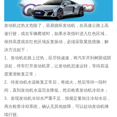
发动机过热太危险了，容易烧坏发动机，在高速公路上高
速行驶，或在车辆爬坡时，如果水表指针进入红色区域，
保持高度或在红色区域反复振动，必须采取紧急措施，解
决方法如下：
1、发动机在路上过热，应尽快减速，将汽车开到树荫或阴
凉处，停车打开发动机罩，让发动机怠速运转，等待其温
度逐渐恢复正常；
2、待发动机水温恢复正常后，将熄火，然后等待一段时
间，直到发动机水温完全降低，然后检查发动机冷却水；
3、发现发动机冷却水严重不足，按规定量加注冷却水后，
再次检查冷却系统，确认无其他故障，可以起动发动机继
续行驶。