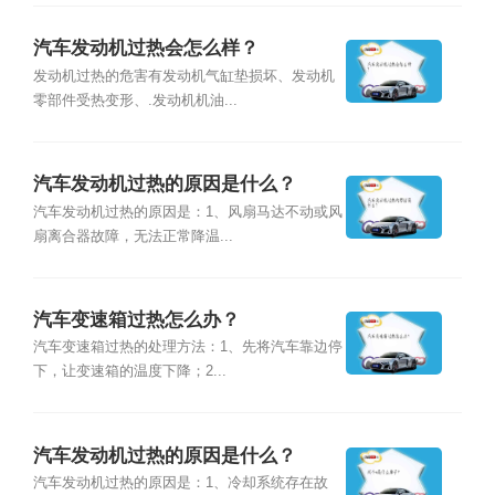
汽车发动机过热会怎么样？
发动机过热的危害有发动机气缸垫损坏、发动机
零部件受热变形、.发动机机油...
汽车发动机过热的原因是什么？
汽车发动机过热的原因是：1、风扇马达不动或风
扇离合器故障，无法正常降温...
汽车变速箱过热怎么办？
汽车变速箱过热的处理方法：1、先将汽车靠边停
下，让变速箱的温度下降；2...
汽车发动机过热的原因是什么？
汽车发动机过热的原因是：1、冷却系统存在故