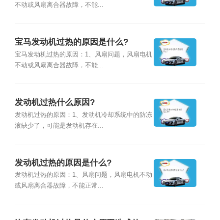
不动或风扇离合器故障，不能...
宝马发动机过热的原因是什么?
宝马发动机过热的原因：1、风扇问题，风扇电机
不动或风扇离合器故障，不能...
发动机过热什么原因?
发动机过热的原因：1、发动机冷却系统中的防冻
液缺少了，可能是发动机存在...
发动机过热的原因是什么?
发动机过热的原因：1、风扇问题，风扇电机不动
或风扇离合器故障，不能正常...