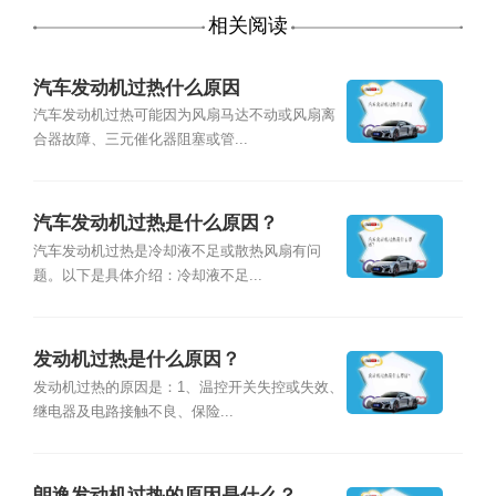
相关阅读
汽车发动机过热什么原因
汽车发动机过热可能因为风扇马达不动或风扇离
合器故障、三元催化器阻塞或管...
汽车发动机过热是什么原因？
汽车发动机过热是冷却液不足或散热风扇有问
题。以下是具体介绍：冷却液不足...
发动机过热是什么原因？
发动机过热的原因是：1、温控开关失控或失效、
继电器及电路接触不良、保险...
朗逸发动机过热的原因是什么？