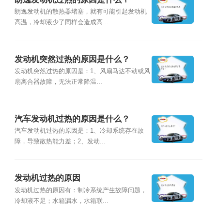
朗逸发动机的散热器堵塞，就有可能引起发动机
高温，冷却液少了同样会造成高...
发动机突然过热的原因是什么？
发动机突然过热的原因是：1、风扇马达不动或风
扇离合器故障，无法正常降温...
汽车发动机过热的原因是什么？
汽车发动机过热的原因是：1、冷却系统存在故
障，导致散热能力差；2、发动...
发动机过热的原因
发动机过热的原因有：制冷系统产生故障问题，
冷却液不足；水箱漏水，水箱联...