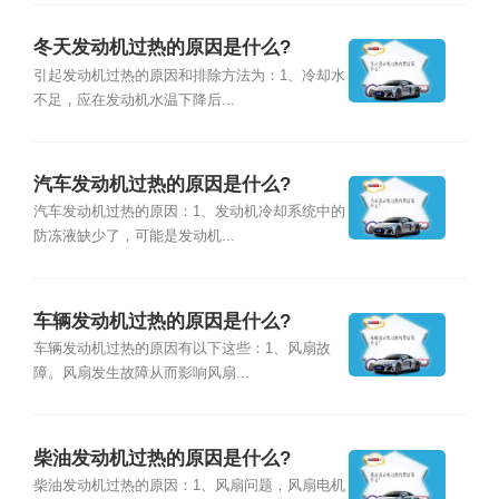
冬天发动机过热的原因是什么?
引起发动机过热的原因和排除方法为：1、冷却水
不足，应在发动机水温下降后...
汽车发动机过热的原因是什么?
汽车发动机过热的原因：1、发动机冷却系统中的
防冻液缺少了，可能是发动机...
车辆发动机过热的原因是什么?
车辆发动机过热的原因有以下这些：1、风扇故
障。风扇发生故障从而影响风扇...
柴油发动机过热的原因是什么?
柴油发动机过热的原因：1、风扇问题，风扇电机