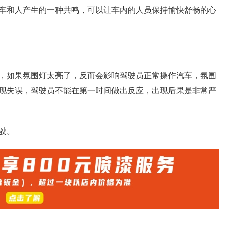
车和人产生的一种共鸣，可以让车内的人员保持愉快舒畅的心
，如果氛围灯太亮了，反而会影响驾驶员正常操作汽车，氛围
现失误，驾驶员不能在第一时间做出反应，出现后果是非常严
驶。