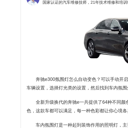
奔驰e300氛围灯怎么自动变色？
可以手动开
车辆设置，选择灯光类的设置，然后找到车内氛围
全新升级换代的奔驰e一共提供了64种不同
色，这款车都可以满足，每一种色彩都让你心境各
车内氛围灯是一种起到装饰作用的照明灯，主