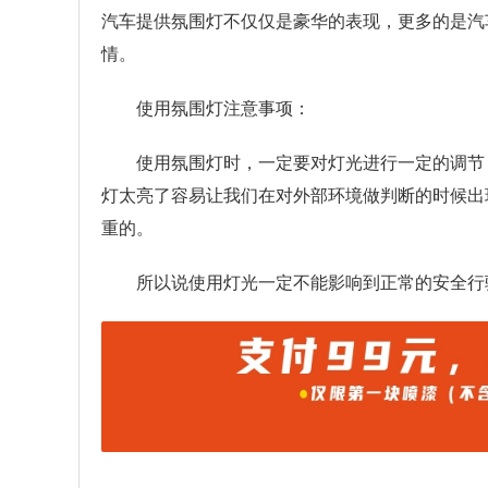
汽车提供氛围灯不仅仅是豪华的表现，更多的是汽
情。
使用氛围灯注意事项：
使用氛围灯时，一定要对灯光进行一定的调节
灯太亮了容易让我们在对外部环境做判断的时候出
重的。
所以说使用灯光一定不能影响到正常的安全行