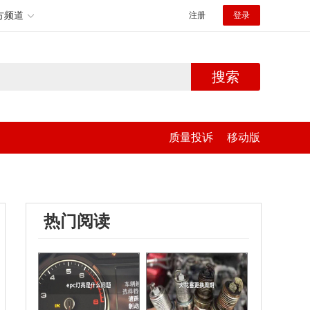
方频道
注册
登录
搜索
质量投诉
移动版
热门阅读