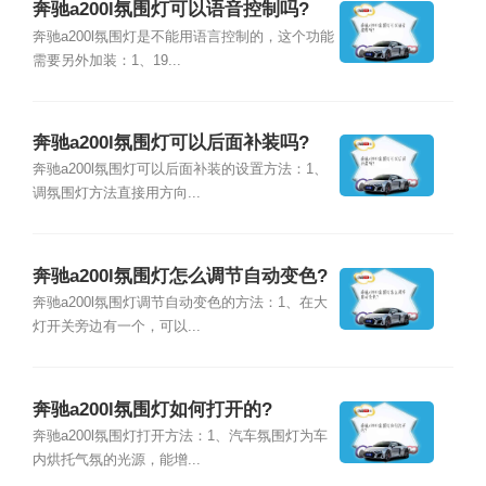
奔驰a200l氛围灯可以语音控制吗?
奔驰a200l氛围灯是不能用语言控制的，这个功能
需要另外加装：1、19...
奔驰a200l氛围灯可以后面补装吗?
奔驰a200l氛围灯可以后面补装的设置方法：1、
调氛围灯方法直接用方向...
奔驰a200l氛围灯怎么调节自动变色?
奔驰a200l氛围灯调节自动变色的方法：1、在大
灯开关旁边有一个，可以...
奔驰a200l氛围灯如何打开的?
奔驰a200l氛围灯打开方法：1、汽车氛围灯为车
内烘托气氛的光源，能增...