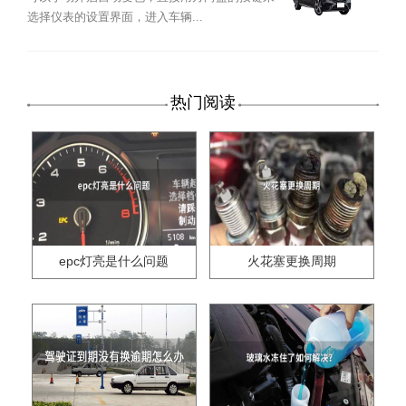
选择仪表的设置界面，进入车辆...
热门阅读
epc灯亮是什么问题
火花塞更换周期