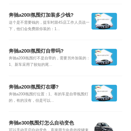
奔驰a200l氛围灯加装多少钱?
这个是不需要钱的，提车时跟4S店工作人员说一
下，他们会免费跟你装的：1...
奔驰a200l氛围灯自带吗?
奔驰a200l氛围灯不是自带的，需要另外加装的：
1、新车采用了较短的尾...
奔驰a200l氛围灯在哪?
奔驰a200l氛围灯位置：1、有的车是自带氛围灯
的，有的没有，但是可以...
奔驰e300氛围灯怎么自动变色
可以手动开启自动变色，直接用方向盘的按键来