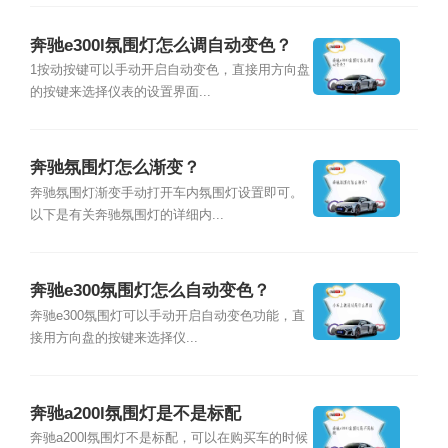
奔驰e300l氛围灯怎么调自动变色？
1按动按键可以手动开启自动变色，直接用方向盘
的按键来选择仪表的设置界面...
奔驰氛围灯怎么渐变？
奔驰氛围灯渐变手动打开车内氛围灯设置即可。
以下是有关奔驰氛围灯的详细内...
奔驰e300氛围灯怎么自动变色？
奔驰e300氛围灯可以手动开启自动变色功能，直
接用方向盘的按键来选择仪...
奔驰a200l氛围灯是不是标配
奔驰a200l氛围灯不是标配，可以在购买车的时候