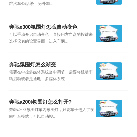
跟汽车4S店谈，另外加...
奔驰e300氛围灯怎么自动变色
可以手动开启自动变色，直接用方向盘的按键来
选择仪表的设置界面，进入车辆...
奔驰氛围灯怎么渐变
需要在中控多媒体系统当中调节，需要将机动车
辆启动或者是通电，多媒体系统...
奔驰a200l氛围灯怎么打开?
奔驰a200l氛围灯车内氛围灯，只要车子进入了夜
间行车模式，可以自动控...