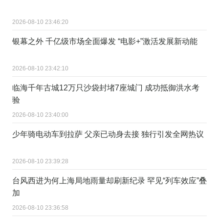
2026-08-10 23:46:20
银幕之外 千亿级市场全面爆发 “电影+”激活发展新动能
2026-08-10 23:42:10
临海千年古城12万只沙袋封堵7座城门 成功抵御洪水考
验
2026-08-10 23:40:00
少年骑电动车到拉萨 父亲已动身去接 独行引发全网热议
2026-08-10 23:39:28
台风西进为何上海局地雨量却刷新纪录 罕见“列车效应”叠
加
2026-08-10 23:36:58